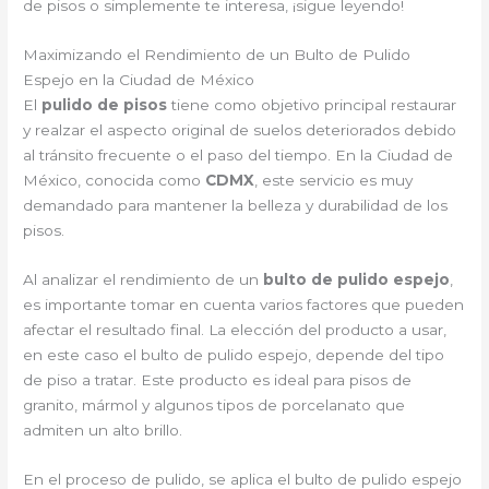
de pisos o simplemente te interesa, ¡sigue leyendo!
Maximizando el Rendimiento de un Bulto de Pulido
Espejo en la Ciudad de México
El
pulido de pisos
tiene como objetivo principal restaurar
y realzar el aspecto original de suelos deteriorados debido
al tránsito frecuente o el paso del tiempo. En la Ciudad de
México, conocida como
CDMX
, este servicio es muy
demandado para mantener la belleza y durabilidad de los
pisos.
Al analizar el rendimiento de un
bulto de pulido espejo
,
es importante tomar en cuenta varios factores que pueden
afectar el resultado final. La elección del producto a usar,
en este caso el bulto de pulido espejo, depende del tipo
de piso a tratar. Este producto es ideal para pisos de
granito, mármol y algunos tipos de porcelanato que
admiten un alto brillo.
En el proceso de pulido, se aplica el bulto de pulido espejo