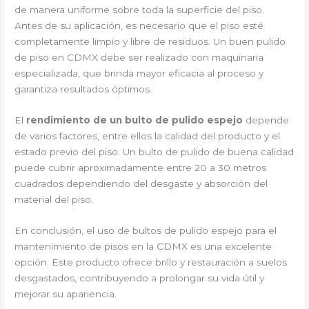
de manera uniforme sobre toda la superficie del piso.
Antes de su aplicación, es necesario que el piso esté
completamente limpio y libre de residuos. Un buen pulido
de piso en CDMX debe ser realizado con maquinaria
especializada, que brinda mayor eficacia al proceso y
garantiza resultados óptimos.
El
rendimiento de un bulto de pulido espejo
depende
de varios factores, entre ellos la calidad del producto y el
estado previo del piso. Un bulto de pulido de buena calidad
puede cubrir aproximadamente entre 20 a 30 metros
cuadrados dependiendo del desgaste y absorción del
material del piso.
En conclusión, el uso de bultos de pulido espejo para el
mantenimiento de pisos en la CDMX es una excelente
opción. Este producto ofrece brillo y restauración a suelos
desgastados, contribuyendo a prolongar su vida útil y
mejorar su apariencia.