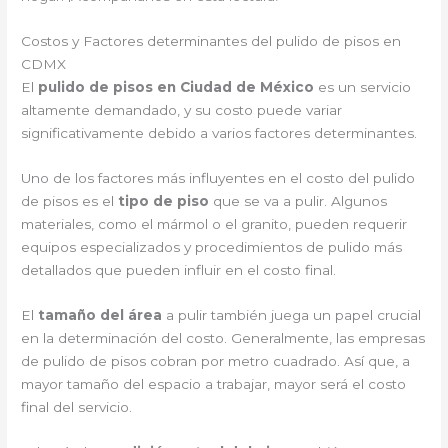
Costos y Factores determinantes del pulido de pisos en
CDMX
El
pulido de pisos en Ciudad de México
es un servicio
altamente demandado, y su costo puede variar
significativamente debido a varios factores determinantes.
Uno de los factores más influyentes en el costo del pulido
de pisos es el
tipo de piso
que se va a pulir. Algunos
materiales, como el mármol o el granito, pueden requerir
equipos especializados y procedimientos de pulido más
detallados que pueden influir en el costo final.
El
tamaño del área
a pulir también juega un papel crucial
en la determinación del costo. Generalmente, las empresas
de pulido de pisos cobran por metro cuadrado. Así que, a
mayor tamaño del espacio a trabajar, mayor será el costo
final del servicio.