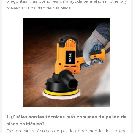
preguntas más comunes para ayudarte a ahorrar dinero y
preservar la calidad de tus pisos.
1. ¿Cuáles son las técnicas más comunes de pulido de
pisos en México?
Existen varias técnicas de pulido dependiendo del tipo de