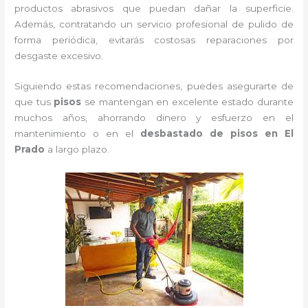
productos abrasivos que puedan dañar la superficie.
Además, contratando un servicio profesional de pulido de
forma periódica, evitarás costosas reparaciones por
desgaste excesivo.
Siguiendo estas recomendaciones, puedes asegurarte de
que tus
pisos
se mantengan en excelente estado durante
muchos años, ahorrando dinero y esfuerzo en el
mantenimiento o en el
desbastado de pisos en El
Prado
a largo plazo.