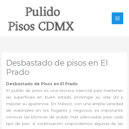
Ir
al
contenido
Desbastado de pisos en El
Prado
Desbastado de Pisos en El Prado
El pulido de pisos es una técnica esencial para mantener
las superficies en buen estado, prolongar su vida útil y
mejorar su apariencia. En México, con una amplia variedad
de materiales en los hogares y negocios, es importante
conocer las técnicas de pulido más adecuadas para cada
tipo de piso. A continuación, respondemos algunas de las