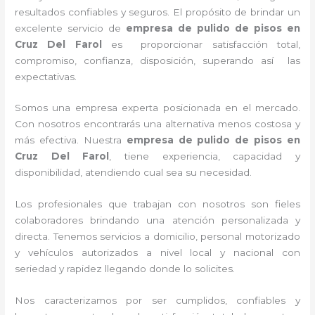
resultados confiables y seguros. El propósito de brindar un
excelente servicio de
empresa de pulido de pisos
en
Cruz Del Farol
es proporcionar satisfacción total,
compromiso, confianza, disposición, superando así las
expectativas.
Somos una empresa experta posicionada en el mercado.
Con nosotros encontrarás una alternativa menos costosa y
más efectiva. Nuestra
empresa de pulido de pisos
en
Cruz Del Farol
, tiene
experiencia, capacidad y
disponibilidad, atendiendo cual sea su necesidad.
Los profesionales que trabajan con nosotros
son fieles
colaboradores brindando una atención personalizada y
directa.
Tenemos servicios a domicilio, personal motorizado
y vehículos autorizados a nivel local y nacional con
seriedad y rapidez llegando donde lo solicites.
Nos caracterizamos por ser cumplidos, confiables y