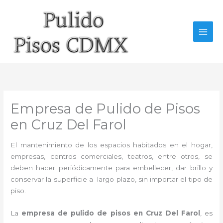
Ir
al
contenido
Empresa de Pulido de Pisos
en Cruz Del Farol
El mantenimiento de los espacios habitados en el hogar,
empresas, centros comerciales, teatros, entre otros, se
deben hacer periódicamente para embellecer, dar brillo y
conservar la superficie a largo plazo, sin importar el tipo de
piso.
La
empresa de pulido de pisos en Cruz Del Farol
, es