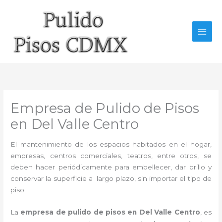
Ir
al
contenido
Empresa de Pulido de Pisos
en Del Valle Centro
El mantenimiento de los espacios habitados en el hogar,
empresas, centros comerciales, teatros, entre otros, se
deben hacer periódicamente para embellecer, dar brillo y
conservar la superficie a largo plazo, sin importar el tipo de
piso.
La
empresa de pulido de pisos en Del Valle Centro
, es