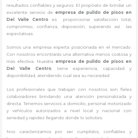
resultados confiables y seguros. El propósito de brindar un
excelente servicio de
empresa de pulido de pisos
en
Del Valle Centro
es proporcionar satisfacción total,
compromiso, confianza, disposición, superando así las
expectativas.
Somos una empresa experta posicionada en el mercado.
Con nosotros encontrarás una alternativa menos costosa y
más efectiva. Nuestra
empresa de pulido de pisos
en
Del Valle Centro
, tiene
experiencia, capacidad y
disponibilidad, atendiendo cual sea su necesidad.
Los profesionales que trabajan con nosotros
son fieles
colaboradores brindando una atención personalizada y
directa.
Tenemos servicios a domicilio, personal motorizado
y vehículos autorizados a nivel local y nacional con
seriedad y rapidez llegando donde lo solicites.
Nos caracterizamos por ser cumplidos, confiables y