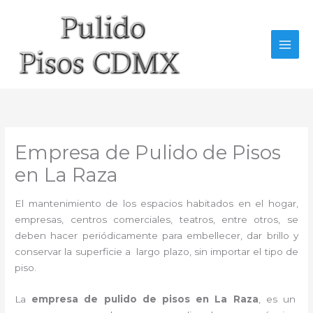
Ir
al
contenido
Empresa de Pulido de Pisos
en La Raza
El mantenimiento de los espacios habitados en el hogar,
empresas, centros comerciales, teatros, entre otros, se
deben hacer periódicamente para embellecer, dar brillo y
conservar la superficie a largo plazo, sin importar el tipo de
piso.
La
empresa de pulido de pisos en La Raza
, es un