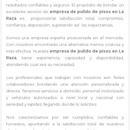
resultados confiables y seguros. El propósito de brindar un
excelente servicio de
empresa de pulido de pisos
en La
Raza
es proporcionar satisfacción total, compromiso,
confianza, disposición, superando así las expectativas.
Somos una empresa experta posicionada en el mercado.
Con nosotros encontrarás una alternativa menos costosa y
más efectiva. Nuestra
empresa de pulido de pisos
en La
Raza
, tiene
experiencia, capacidad y disponibilidad,
atendiendo cual sea su necesidad.
Los profesionales que trabajan con nosotros
son fieles
colaboradores brindando una atención personalizada y
directa.
Tenemos servicios a domicilio, personal motorizado
y vehículos autorizados a nivel local y nacional con
seriedad y rapidez llegando donde lo solicites.
Nos caracterizamos por ser cumplidos, confiables y
honestos, apuntando a la satisfacción total de nuestros