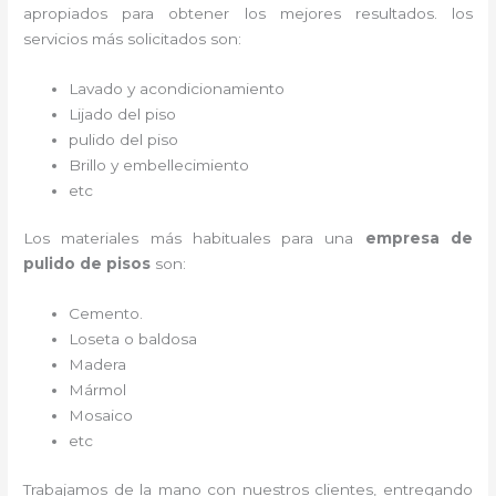
apropiados para obtener los mejores resultados. los
servicios más solicitados son:
Lavado y acondicionamiento
Lijado del piso
pulido del piso
Brillo y embellecimiento
etc
Los materiales más habituales para una
empresa de
pulido de pisos
son:
Cemento.
Loseta o baldosa
Madera
Mármol
Mosaico
etc
Trabajamos de la mano con nuestros clientes, entregando