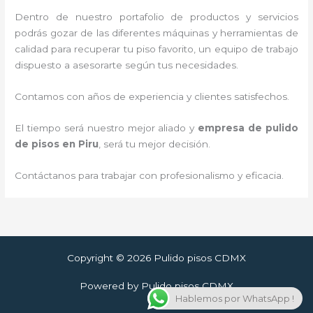
Dentro de nuestro portafolio de productos y servicios
podrás gozar de las diferentes máquinas y herramientas de
calidad para recuperar tu piso favorito, un equipo de trabajo
dispuesto a asesorarte según tus necesidades.
Contamos con años de experiencia y clientes satisfechos.
El tiempo será nuestro mejor aliado y
empresa de pulido
de pisos
en Piru
, será tu mejor decisión.
Contáctanos para trabajar con profesionalismo y eficacia.
Copyright © 2026 Pulido pisos CDMX
Powered by Pulido pisos CDMX
Hablemos por WhatsApp !