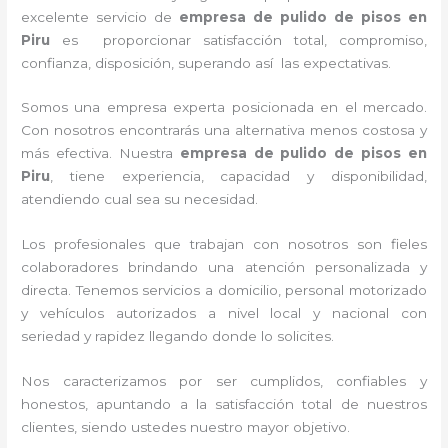
excelente servicio de
empresa de pulido de pisos
en
Piru
es proporcionar satisfacción total, compromiso,
confianza, disposición, superando así las expectativas.
Somos una empresa experta posicionada en el mercado.
Con nosotros encontrarás una alternativa menos costosa y
más efectiva. Nuestra
empresa de pulido de pisos
en
Piru
, tiene
experiencia, capacidad y disponibilidad,
atendiendo cual sea su necesidad.
Los profesionales que trabajan con nosotros
son fieles
colaboradores brindando una atención personalizada y
directa.
Tenemos servicios a domicilio, personal motorizado
y vehículos autorizados a nivel local y nacional con
seriedad y rapidez llegando donde lo solicites.
Nos caracterizamos por ser cumplidos, confiables y
honestos, apuntando a la satisfacción total de nuestros
clientes, siendo ustedes nuestro mayor objetivo.