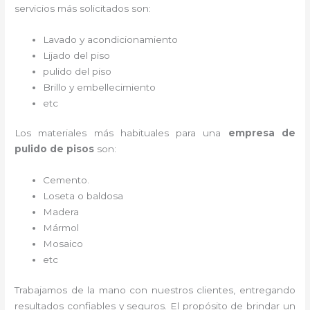
servicios más solicitados son:
Lavado y acondicionamiento
Lijado del piso
pulido del piso
Brillo y embellecimiento
etc
Los materiales más habituales para una
empresa de
pulido de pisos
son:
Cemento.
Loseta o baldosa
Madera
Mármol
Mosaico
etc
Trabajamos de la mano con nuestros clientes, entregando
resultados confiables y seguros. El propósito de brindar un