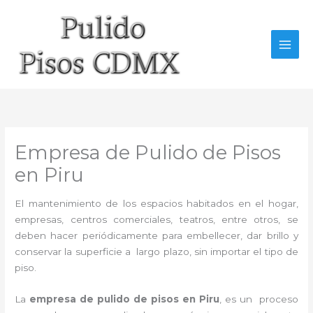
Ir
al
contenido
Empresa de Pulido de Pisos
en Piru
El mantenimiento de los espacios habitados en el hogar,
empresas, centros comerciales, teatros, entre otros, se
deben hacer periódicamente para embellecer, dar brillo y
conservar la superficie a largo plazo, sin importar el tipo de
piso.
La
empresa de pulido de pisos en Piru
, es un proceso