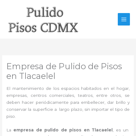
Ir
al
contenido
Empresa de Pulido de Pisos
en Tlacaelel
El mantenimiento de los espacios habitados en el hogar,
empresas, centros comerciales, teatros, entre otros, se
deben hacer periódicamente para embellecer, dar brillo y
conservar la superficie a largo plazo, sin importar el tipo de
piso.
La
empresa de pulido de pisos en Tlacaelel
, es un