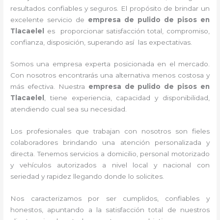
resultados confiables y seguros. El propósito de brindar un
excelente servicio de
empresa de pulido de pisos
en
Tlacaelel
es proporcionar satisfacción total, compromiso,
confianza, disposición, superando así las expectativas.
Somos una empresa experta posicionada en el mercado.
Con nosotros encontrarás una alternativa menos costosa y
más efectiva. Nuestra
empresa de pulido de pisos
en
Tlacaelel
, tiene
experiencia, capacidad y disponibilidad,
atendiendo cual sea su necesidad.
Los profesionales que trabajan con nosotros
son fieles
colaboradores brindando una atención personalizada y
directa.
Tenemos servicios a domicilio, personal motorizado
y vehículos autorizados a nivel local y nacional con
seriedad y rapidez llegando donde lo solicites.
Nos caracterizamos por ser cumplidos, confiables y
honestos, apuntando a la satisfacción total de nuestros