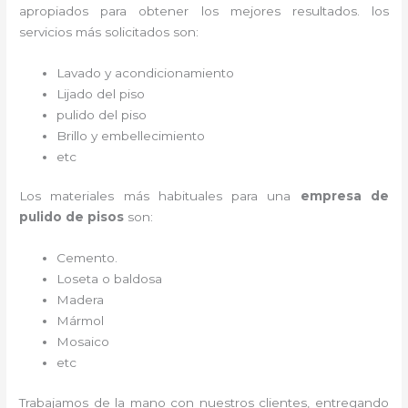
apropiados para obtener los mejores resultados. los
servicios más solicitados son:
Lavado y acondicionamiento
Lijado del piso
pulido del piso
Brillo y embellecimiento
etc
Los materiales más habituales para una
empresa de
pulido de pisos
son:
Cemento.
Loseta o baldosa
Madera
Mármol
Mosaico
etc
Trabajamos de la mano con nuestros clientes, entregando