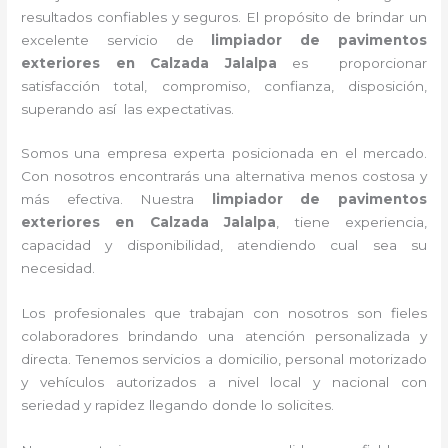
resultados confiables y seguros. El propósito de brindar un
excelente servicio de
limpiador de pavimentos
exteriores
en Calzada Jalalpa
es proporcionar
satisfacción total, compromiso, confianza, disposición,
superando así las expectativas.
Somos una empresa experta posicionada en el mercado.
Con nosotros encontrarás una alternativa menos costosa y
más efectiva. Nuestra
limpiador de pavimentos
exteriores
en Calzada Jalalpa
, tiene
experiencia,
capacidad y disponibilidad, atendiendo cual sea su
necesidad.
Los profesionales que trabajan con nosotros
son fieles
colaboradores brindando una atención personalizada y
directa.
Tenemos servicios a domicilio, personal motorizado
y vehículos autorizados a nivel local y nacional con
seriedad y rapidez llegando donde lo solicites.