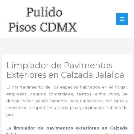
Ir
al
contenido
Limpiador de Pavimentos
Exteriores en Calzada Jalalpa
El mantenimiento de los espacios habitados en el hogar,
empresas, centros comerciales, teatros, entre otros, se
deben hacer periódicamente para embellecer, dar brillo y
conservar la superficie a largo plazo, sin importar el tipo de
piso.
La
limpiador de pavimentos exteriores en Calzada