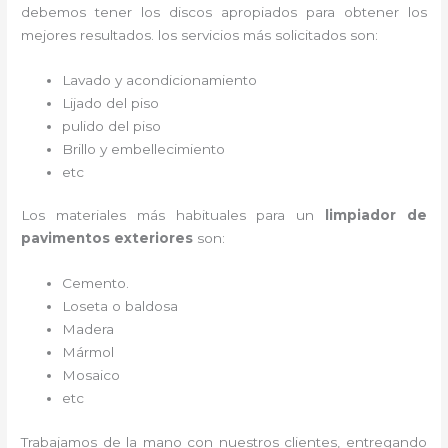
debemos tener los discos apropiados para obtener los
mejores resultados. los servicios más solicitados son:
Lavado y acondicionamiento
Lijado del piso
pulido del piso
Brillo y embellecimiento
etc
Los materiales más habituales para un
limpiador de
pavimentos exteriores
son:
Cemento.
Loseta o baldosa
Madera
Mármol
Mosaico
etc
Trabajamos de la mano con nuestros clientes, entregando