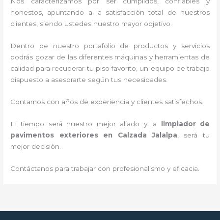
Nos caracterizamos por ser cumplidos, confiables y
honestos, apuntando a la satisfacción total de nuestros
clientes, siendo ustedes nuestro mayor objetivo.
Dentro de nuestro portafolio de productos y servicios
podrás gozar de las diferentes máquinas y herramientas de
calidad para recuperar tu piso favorito, un equipo de trabajo
dispuesto a asesorarte según tus necesidades.
Contamos con años de experiencia y clientes satisfechos.
El tiempo será nuestro mejor aliado y la
limpiador de
pavimentos exteriores
en Calzada Jalalpa
, será tu
mejor decisión.
Contáctanos para trabajar con profesionalismo y eficacia.