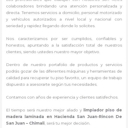
colaboradores brindando una atención personalizada y
directa.
Tenemos servicios a domicilio, personal motorizado
y vehículos autorizados a nivel local y nacional con
seriedad y rapidez llegando donde lo solicites.
Nos caracterizamos por ser cumplidos, confiables y
honestos, apuntando a la satisfacción total de nuestros
clientes, siendo ustedes nuestro mayor objetivo.
Dentro de nuestro portafolio de productos y servicios
podrás gozar de las diferentes máquinas y herramientas de
calidad para recuperar tu piso favorito, un equipo de trabajo
dispuesto a asesorarte según tus necesidades.
Contamos con años de experiencia y clientes satisfechos.
El tiempo será nuestro mejor aliado y
limpiador piso de
madera laminada
en Hacienda San Juan-Rincon De
San Juan – Chimali
, será tu mejor decisión.