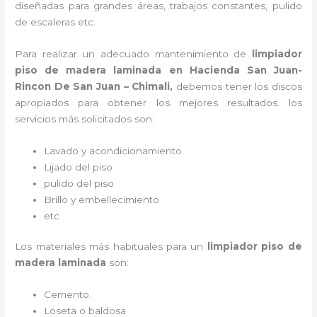
diseñadas para grandes áreas, trabajos constantes, pulido
de escaleras etc.
Para realizar un adecuado mantenimiento de
limpiador
piso de madera laminada
en Hacienda San Juan-
Rincon De San Juan – Chimali,
debemos tener los discos
apropiados para obtener los mejores resultados. los
servicios más solicitados son:
Lavado y acondicionamiento
Lijado del piso
pulido del piso
Brillo y embellecimiento
etc
Los materiales más habituales para un
limpiador piso de
madera laminada
son:
Cemento.
Loseta o baldosa