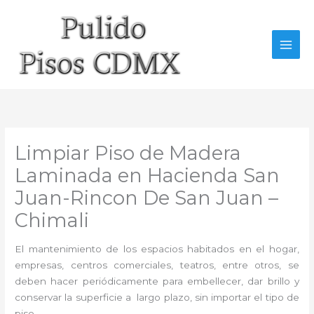
Ir
al
contenido
Limpiar Piso de Madera
Laminada en Hacienda San
Juan-Rincon De San Juan –
Chimali
El mantenimiento de los espacios habitados en el hogar,
empresas, centros comerciales, teatros, entre otros, se
deben hacer periódicamente para embellecer, dar brillo y
conservar la superficie a largo plazo, sin importar el tipo de
piso.