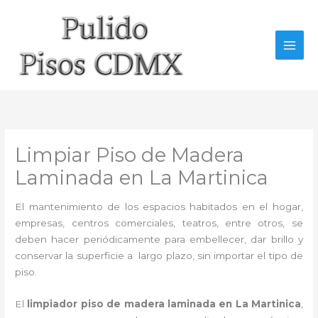
Ir
al
contenido
Limpiar Piso de Madera
Laminada en La Martinica
El mantenimiento de los espacios habitados en el hogar,
empresas, centros comerciales, teatros, entre otros, se
deben hacer periódicamente para embellecer, dar brillo y
conservar la superficie a largo plazo, sin importar el tipo de
piso.
El
limpiador piso de madera laminada en La Martinica
,