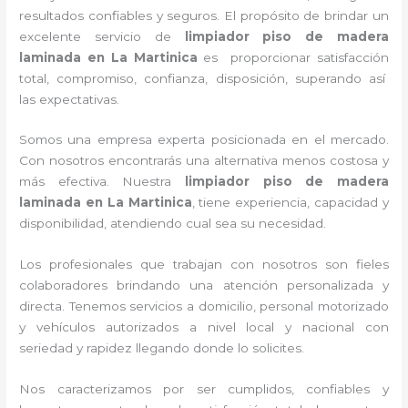
resultados confiables y seguros. El propósito de brindar un
excelente servicio de
limpiador piso de madera
laminada
en La Martinica
es proporcionar satisfacción
total, compromiso, confianza, disposición, superando así
las expectativas.
Somos una empresa experta posicionada en el mercado.
Con nosotros encontrarás una alternativa menos costosa y
más efectiva. Nuestra
limpiador piso de madera
laminada
en La Martinica
, tiene
experiencia, capacidad y
disponibilidad, atendiendo cual sea su necesidad.
Los profesionales que trabajan con nosotros
son fieles
colaboradores brindando una atención personalizada y
directa.
Tenemos servicios a domicilio, personal motorizado
y vehículos autorizados a nivel local y nacional con
seriedad y rapidez llegando donde lo solicites.
Nos caracterizamos por ser cumplidos, confiables y