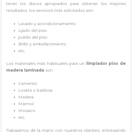
tener los discos apropiados para obtener los mejores
resultados. los servicios más solicitados son:
Lavado y acondicionamiento
Lijado del piso
pulido del piso
Brillo y embellecimiento
etc
Los materiales más habituales para un
limpiador piso de
madera laminada
son:
Cemento.
Loseta o baldosa
Madera
Mármol
Mosaico
etc
Trabajamos de la mano con nuestros clientes, entregando