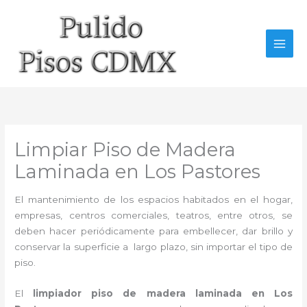
Ir
al
contenido
Limpiar Piso de Madera
Laminada en Los Pastores
El mantenimiento de los espacios habitados en el hogar,
empresas, centros comerciales, teatros, entre otros, se
deben hacer periódicamente para embellecer, dar brillo y
conservar la superficie a largo plazo, sin importar el tipo de
piso.
El
limpiador piso de madera laminada en Los