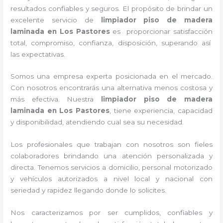
resultados confiables y seguros. El propósito de brindar un
excelente servicio de
limpiador piso de madera
laminada
en Los Pastores
es proporcionar satisfacción
total, compromiso, confianza, disposición, superando así
las expectativas.
Somos una empresa experta posicionada en el mercado.
Con nosotros encontrarás una alternativa menos costosa y
más efectiva. Nuestra
limpiador piso de madera
laminada
en Los Pastores
, tiene
experiencia, capacidad
y disponibilidad, atendiendo cual sea su necesidad.
Los profesionales que trabajan con nosotros
son fieles
colaboradores brindando una atención personalizada y
directa.
Tenemos servicios a domicilio, personal motorizado
y vehículos autorizados a nivel local y nacional con
seriedad y rapidez llegando donde lo solicites.
Nos caracterizamos por ser cumplidos, confiables y