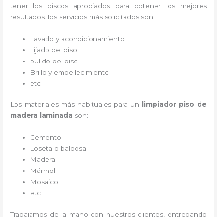
tener los discos apropiados para obtener los mejores
resultados. los servicios más solicitados son:
Lavado y acondicionamiento
Lijado del piso
pulido del piso
Brillo y embellecimiento
etc
Los materiales más habituales para un
limpiador piso de
madera laminada
son:
Cemento.
Loseta o baldosa
Madera
Mármol
Mosaico
etc
Trabajamos de la mano con nuestros clientes, entregando