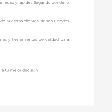
 seriedad y rapidez llegando donde lo
 de nuestros clientes, siendo ustedes
inas y herramientas de calidad para
erá tu mejor decisión.