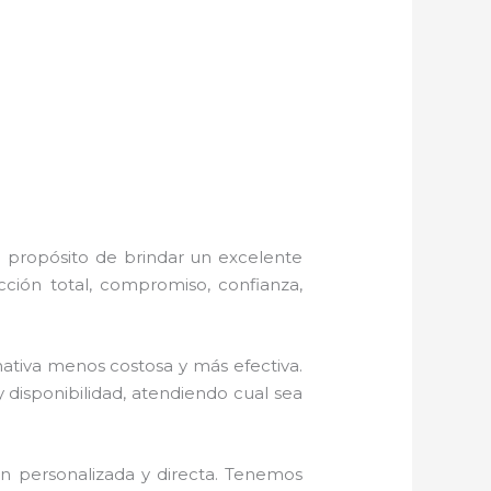
l propósito de brindar un excelente
ción total, compromiso, confianza,
tiva menos costosa y más efectiva.
 disponibilidad, atendiendo cual sea
n personalizada y directa.
Tenemos