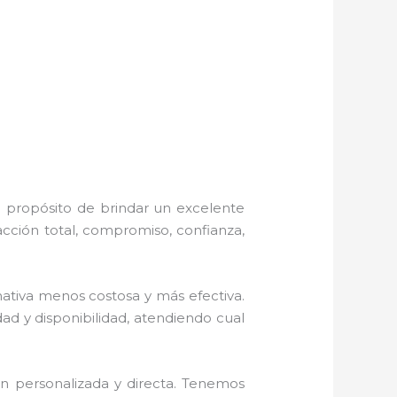
l propósito de brindar un excelente
acción total, compromiso, confianza,
tiva menos costosa y más efectiva.
ad y disponibilidad, atendiendo cual
n personalizada y directa.
Tenemos