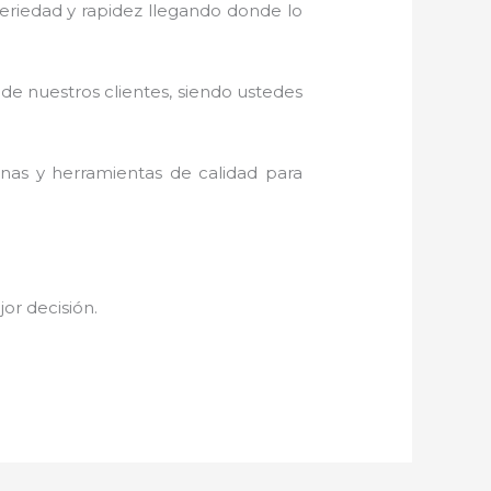
 seriedad y rapidez llegando donde lo
 de nuestros clientes, siendo ustedes
inas y herramientas de calidad para
jor decisión.