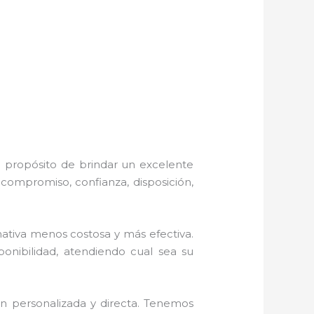
l propósito de brindar un excelente
 compromiso, confianza, disposición,
tiva menos costosa y más efectiva.
ponibilidad, atendiendo cual sea su
n personalizada y directa.
Tenemos