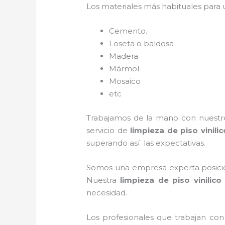
Los materiales más habituales para
Cemento.
Loseta o baldosa
Madera
Mármol
Mosaico
etc
Trabajamos de la mano con nuestros
servicio de
limpieza de piso vinilic
superando así las expectativas.
Somos una empresa experta posicio
Nuestra
limpieza de piso vinilico
necesidad.
Los profesionales que trabajan co