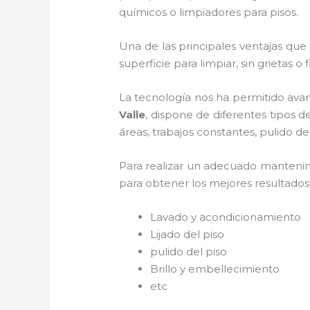
químicos o limpiadores para pisos.
Una de las principales ventajas que
superficie para limpiar, sin grietas o
La tecnología nos ha permitido avan
Valle
, dispone de diferentes tipos 
áreas, trabajos constantes, pulido de
Para realizar un adecuado manten
para obtener los mejores resultados. 
Lavado y acondicionamiento
Lijado del piso
pulido del piso
Brillo y embellecimiento
etc