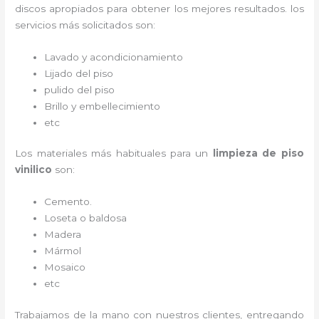
discos apropiados para obtener los mejores resultados. los
servicios más solicitados son:
Lavado y acondicionamiento
Lijado del piso
pulido del piso
Brillo y embellecimiento
etc
Los materiales más habituales para un
limpieza de piso
vinilico
son:
Cemento.
Loseta o baldosa
Madera
Mármol
Mosaico
etc
Trabajamos de la mano con nuestros clientes, entregando