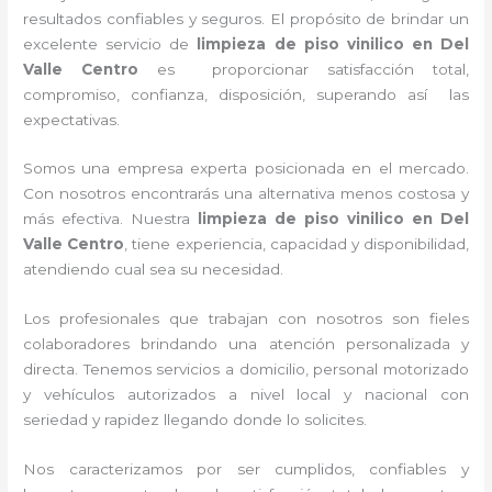
resultados confiables y seguros. El propósito de brindar un
excelente servicio de
limpieza de piso vinilico
en Del
Valle Centro
es proporcionar satisfacción total,
compromiso, confianza, disposición, superando así las
expectativas.
Somos una empresa experta posicionada en el mercado.
Con nosotros encontrarás una alternativa menos costosa y
más efectiva. Nuestra
limpieza de piso vinilico
en Del
Valle Centro
, tiene
experiencia, capacidad y disponibilidad,
atendiendo cual sea su necesidad.
Los profesionales que trabajan con nosotros
son fieles
colaboradores brindando una atención personalizada y
directa.
Tenemos servicios a domicilio, personal motorizado
y vehículos autorizados a nivel local y nacional con
seriedad y rapidez llegando donde lo solicites.
Nos caracterizamos por ser cumplidos, confiables y