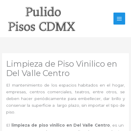
Ir
al
contenido
Limpieza de Piso Vinilico en
Del Valle Centro
El mantenimiento de los espacios habitados en el hogar,
empresas, centros comerciales, teatros, entre otros, se
deben hacer periódicamente para embellecer, dar brillo y
conservar la superficie a largo plazo, sin importar el tipo de
piso.
El
limpieza de piso vinilico en Del Valle Centro
, es un