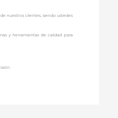
 de nuestros clientes, siendo ustedes
inas y herramientas de calidad para
cisión.