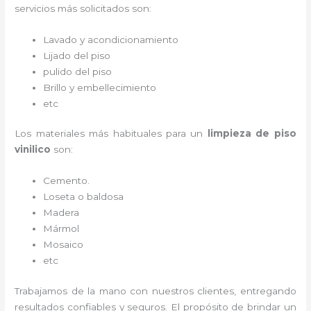
servicios más solicitados son:
Lavado y acondicionamiento
Lijado del piso
pulido del piso
Brillo y embellecimiento
etc
Los materiales más habituales para un
limpieza de piso
vinilico
son:
Cemento.
Loseta o baldosa
Madera
Mármol
Mosaico
etc
Trabajamos de la mano con nuestros clientes, entregando
resultados confiables y seguros. El propósito de brindar un