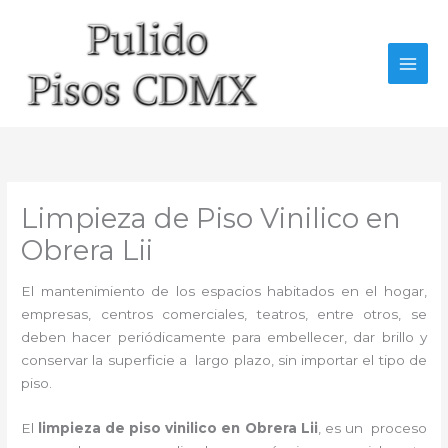
Ir
al
contenido
Limpieza de Piso Vinilico en
Obrera Lii
El mantenimiento de los espacios habitados en el hogar,
empresas, centros comerciales, teatros, entre otros, se
deben hacer periódicamente para embellecer, dar brillo y
conservar la superficie a largo plazo, sin importar el tipo de
piso.
El
limpieza de piso vinilico en Obrera Lii
, es un proceso