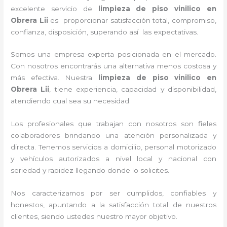
excelente servicio de
limpieza de piso vinilico
en
Obrera Lii
es proporcionar satisfacción total, compromiso,
confianza, disposición, superando así las expectativas.
Somos una empresa experta posicionada en el mercado.
Con nosotros encontrarás una alternativa menos costosa y
más efectiva. Nuestra
limpieza de piso vinilico
en
Obrera Lii
, tiene
experiencia, capacidad y disponibilidad,
atendiendo cual sea su necesidad.
Los profesionales que trabajan con nosotros
son fieles
colaboradores brindando una atención personalizada y
directa.
Tenemos servicios a domicilio, personal motorizado
y vehículos autorizados a nivel local y nacional con
seriedad y rapidez llegando donde lo solicites.
Nos caracterizamos por ser cumplidos, confiables y
honestos, apuntando a la satisfacción total de nuestros
clientes, siendo ustedes nuestro mayor objetivo.