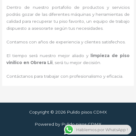
Dentro de nuestro portafolio de productos y servicios
podrás gozar de las diferentes máquinas y herramientas de
calidad para recuperar tu piso favorito, un equipo de trabajo
dispuesto a asesorarte según tus necesidades.
Contamos con años de experiencia y clientes satisfechos.
El tiempo será nuestro mejor aliado y
limpieza de piso
vinilico
en Obrera Lii
, será tu mejor decisión.
Contáctanos para trabajar con profesionalismo y eficacia.
Copyright © 2026 Pulido pisos CDMX
Powered by Pulido pisos CDMX
Hablemos por WhatsApp !