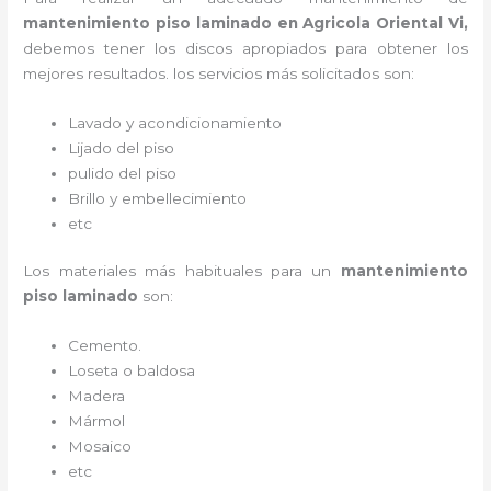
mantenimiento piso laminado
en Agricola Oriental Vi,
debemos tener los discos apropiados para obtener los
mejores resultados. los servicios más solicitados son:
Lavado y acondicionamiento
Lijado del piso
pulido del piso
Brillo y embellecimiento
etc
Los materiales más habituales para un
mantenimiento
piso laminado
son:
Cemento.
Loseta o baldosa
Madera
Mármol
Mosaico
etc