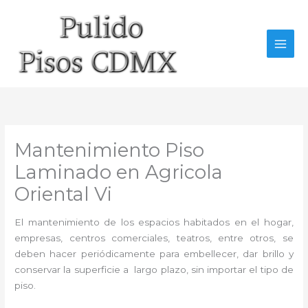
Ir
al
contenido
Mantenimiento Piso
Laminado en Agricola
Oriental Vi
El mantenimiento de los espacios habitados en el hogar,
empresas, centros comerciales, teatros, entre otros, se
deben hacer periódicamente para embellecer, dar brillo y
conservar la superficie a largo plazo, sin importar el tipo de
piso.