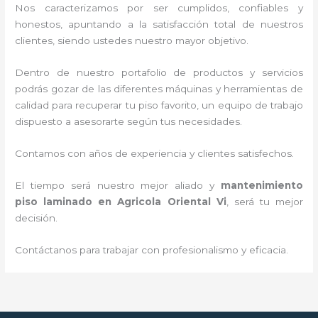
Nos caracterizamos por ser cumplidos, confiables y
honestos, apuntando a la satisfacción total de nuestros
clientes, siendo ustedes nuestro mayor objetivo.
Dentro de nuestro portafolio de productos y servicios
podrás gozar de las diferentes máquinas y herramientas de
calidad para recuperar tu piso favorito, un equipo de trabajo
dispuesto a asesorarte según tus necesidades.
Contamos con años de experiencia y clientes satisfechos.
El tiempo será nuestro mejor aliado y
mantenimiento
piso laminado
en Agricola Oriental Vi
, será tu mejor
decisión.
Contáctanos para trabajar con profesionalismo y eficacia.