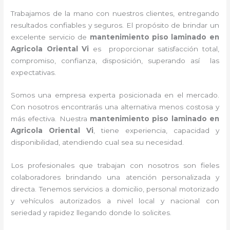
Trabajamos de la mano con nuestros clientes, entregando
resultados confiables y seguros. El propósito de brindar un
excelente servicio de
mantenimiento piso laminado
en
Agricola Oriental Vi
es proporcionar satisfacción total,
compromiso, confianza, disposición, superando así las
expectativas.
Somos una empresa experta posicionada en el mercado.
Con nosotros encontrarás una alternativa menos costosa y
más efectiva. Nuestra
mantenimiento piso laminado
en
Agricola Oriental Vi
, tiene
experiencia, capacidad y
disponibilidad, atendiendo cual sea su necesidad.
Los profesionales que trabajan con nosotros
son fieles
colaboradores brindando una atención personalizada y
directa.
Tenemos servicios a domicilio, personal motorizado
y vehículos autorizados a nivel local y nacional con
seriedad y rapidez llegando donde lo solicites.