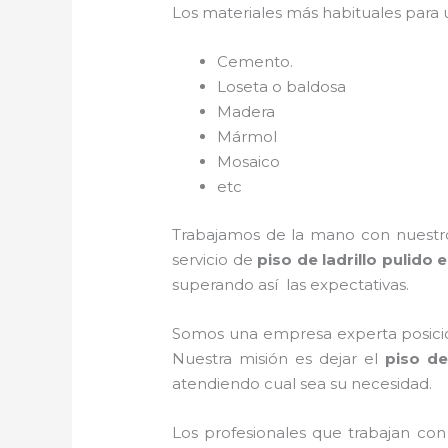
Los materiales más habituales para
Cemento.
Loseta o baldosa
Madera
Mármol
Mosaico
etc
Trabajamos de la mano con nuestros
servicio de
piso de ladrillo pulido
e
superando así las expectativas.
Somos una empresa experta posicio
Nuestra misión es dejar el
piso de
atendiendo cual sea su necesidad.
Los profesionales que trabajan co