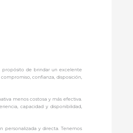
l propósito de brindar un excelente
, compromiso, confianza, disposición,
tiva menos costosa y más efectiva.
riencia, capacidad y disponibilidad,
n personalizada y directa.
Tenemos