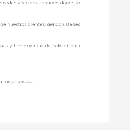
 seriedad y rapidez llegando donde lo
 de nuestros clientes, siendo ustedes
inas y herramientas de calidad para
tu mejor decisión.