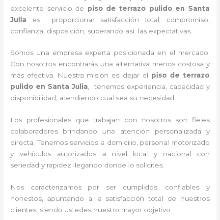
excelente servicio de
piso de terrazo pulido
en Santa
Julia
es proporcionar satisfacción total, compromiso,
confianza, disposición, superando así las expectativas.
Somos una empresa experta posicionada en el mercado.
Con nosotros encontrarás una alternativa menos costosa y
más efectiva. Nuestra misión es dejar el
piso de terrazo
pulido
en Santa Julia
, tenemos
experiencia, capacidad y
disponibilidad, atendiendo cual sea su necesidad.
Los profesionales que trabajan con nosotros
son fieles
colaboradores brindando una atención personalizada y
directa.
Tenemos servicios a domicilio, personal motorizado
y vehículos autorizados a nivel local y nacional con
seriedad y rapidez llegando donde lo solicites.
Nos caracterizamos por ser cumplidos, confiables y
honestos, apuntando a la satisfacción total de nuestros
clientes, siendo ustedes nuestro mayor objetivo.