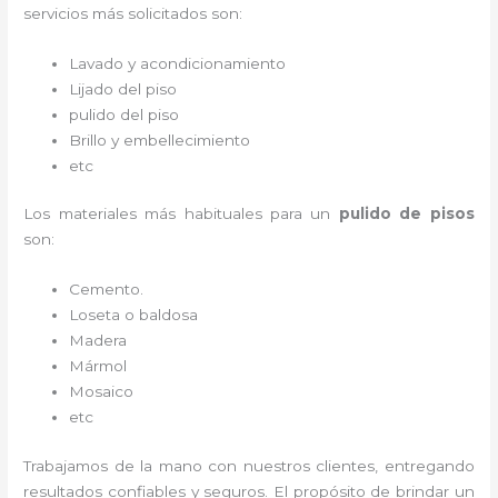
servicios más solicitados son:
Lavado y acondicionamiento
Lijado del piso
pulido del piso
Brillo y embellecimiento
etc
Los materiales más habituales para un
pulido de pisos
son:
Cemento.
Loseta o baldosa
Madera
Mármol
Mosaico
etc
Trabajamos de la mano con nuestros clientes, entregando
resultados confiables y seguros. El propósito de brindar un