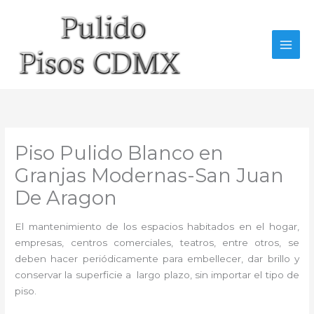
Ir
al
contenido
Piso Pulido Blanco en
Granjas Modernas-San Juan
De Aragon
El mantenimiento de los espacios habitados en el hogar,
empresas, centros comerciales, teatros, entre otros, se
deben hacer periódicamente para embellecer, dar brillo y
conservar la superficie a largo plazo, sin importar el tipo de
piso.