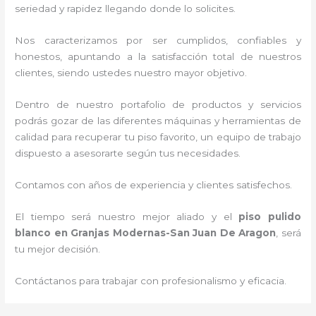
seriedad y rapidez llegando donde lo solicites.
Nos caracterizamos por ser cumplidos, confiables y
honestos, apuntando a la satisfacción total de nuestros
clientes, siendo ustedes nuestro mayor objetivo.
Dentro de nuestro portafolio de productos y servicios
podrás gozar de las diferentes máquinas y herramientas de
calidad para recuperar tu piso favorito, un equipo de trabajo
dispuesto a asesorarte según tus necesidades.
Contamos con años de experiencia y clientes satisfechos.
El tiempo será nuestro mejor aliado y el
piso pulido
blanco
en Granjas Modernas-San Juan De Aragon
, será
tu mejor decisión.
Contáctanos para trabajar con profesionalismo y eficacia.