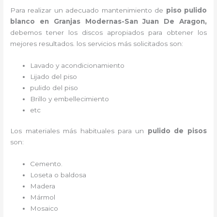
Para realizar un adecuado mantenimiento de
piso pulido
blanco
en Granjas Modernas-San Juan De Aragon,
debemos tener los discos apropiados para obtener los
mejores resultados. los servicios más solicitados son:
Lavado y acondicionamiento
Lijado del piso
pulido del piso
Brillo y embellecimiento
etc
Los materiales más habituales para un
pulido de pisos
son:
Cemento.
Loseta o baldosa
Madera
Mármol
Mosaico