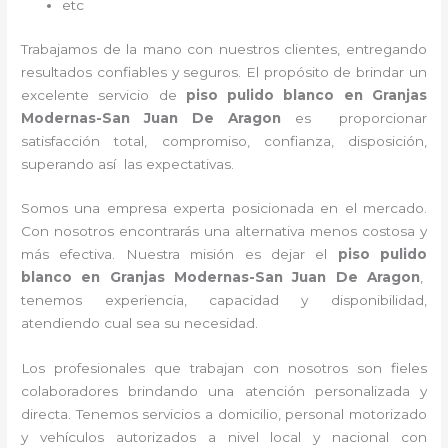
etc
Trabajamos de la mano con nuestros clientes, entregando
resultados confiables y seguros. El propósito de brindar un
excelente servicio de
piso pulido blanco
en Granjas
Modernas-San Juan De Aragon
es proporcionar
satisfacción total, compromiso, confianza, disposición,
superando así las expectativas.
Somos una empresa experta posicionada en el mercado.
Con nosotros encontrarás una alternativa menos costosa y
más efectiva. Nuestra misión es dejar el
piso pulido
blanco
en Granjas Modernas-San Juan De Aragon
,
tenemos
experiencia, capacidad y disponibilidad,
atendiendo cual sea su necesidad.
Los profesionales que trabajan con nosotros
son fieles
colaboradores brindando una atención personalizada y
directa.
Tenemos servicios a domicilio, personal motorizado
y vehículos autorizados a nivel local y nacional con