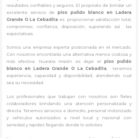
resultados confiables y seguros. El propósito de brindar un
excelente servicio de
piso pulido blanco
en Ladera
Grande O La Cebadita
es proporcionar satisfacción total,
compromiso, confianza, disposición, superando así las
expectativas.
Somos una empresa experta posicionada en el mercado.
Con nosotros encontrarás una alternativa menos costosa y
más efectiva. Nuestra misión es dejar el
piso pulido
blanco
en Ladera Grande O La Cebadita
, tenemos
experiencia, capacidad y disponibilidad, atendiendo cual
sea su necesidad.
Los profesionales que trabajan con nosotros
son fieles
colaboradores brindando una atención personalizada y
directa.
Tenemos servicios a domicilio, personal motorizado
y vehículos autorizados a nivel local y nacional con
seriedad y rapidez llegando donde lo solicites.