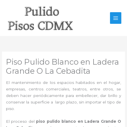
Ir
al
contenido
Piso Pulido Blanco en Ladera
Grande O La Cebadita
El mantenimiento de los espacios habitados en el hogar,
empresas, centros comerciales, teatros, entre otros, se
deben hacer periódicamente para embellecer, dar brillo y
conservar la superficie a largo plazo, sin importar el tipo de
piso.
El proceso del
piso pulido blanco en Ladera Grande O