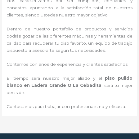
Nos caracterizamos por ser cumplidos, confiables y
honestos, apuntando a la satisfacción total de nuestros
clientes, siendo ustedes nuestro mayor objetivo.
Dentro de nuestro portafolio de productos y servicios
podrás gozar de las diferentes máquinas y herramientas de
calidad para recuperar tu piso favorito, un equipo de trabajo
dispuesto a asesorarte según tus necesidades.
Contamos con años de experiencia y clientes satisfechos.
El tiempo será nuestro mejor aliado y el
piso pulido
blanco
en Ladera Grande O La Cebadita
, será tu mejor
decisión.
Contáctanos para trabajar con profesionalismo y eficacia.