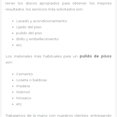
tener los discos apropiados para obtener los mejores
resultados. los servicios más solicitados son:
Lavado y acondicionamiento
Lijado del piso
pulido del piso
Brillo y embellecimiento
etc
Los materiales más habituales para un
pulido de pisos
son:
Cemento.
Loseta o baldosa
Madera
Mármol
Mosaico
etc
Trabajamos de la mano con nuestros clientes, entregando