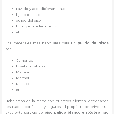
Lavado y acondicionamiento
Lijado del piso
pulido del piso
Brillo y embellecimiento
etc
Los materiales más habituales para un
pulido de pisos
son:
Cemento.
Loseta o baldosa
Madera
Mármol
Mosaico
etc
Trabajamos de la mano con nuestros clientes, entregando
resultados confiables y seguros. El propósito de brindar un
excelente servicio de
piso pulido blanco
en Xotepingo