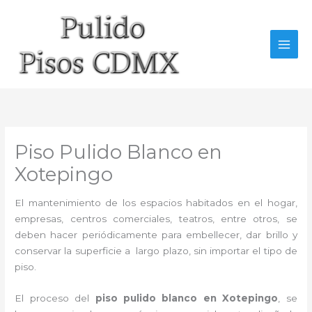
Ir
al
contenido
Piso Pulido Blanco en
Xotepingo
El mantenimiento de los espacios habitados en el hogar,
empresas, centros comerciales, teatros, entre otros, se
deben hacer periódicamente para embellecer, dar brillo y
conservar la superficie a largo plazo, sin importar el tipo de
piso.
El proceso del
piso pulido blanco en Xotepingo
, se