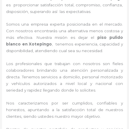
es proporcionar satisfacción total, compromiso, confianza,
disposición, superando así las expectativas.
Somos una empresa experta posicionada en el mercado.
Con nosotros encontrarás una alternativa menos costosa y
más efectiva. Nuestra misión es dejar el
piso pulido
blanco
en Xotepingo
, tenemos
experiencia, capacidad y
disponibilidad, atendiendo cual sea su necesidad.
Los profesionales que trabajan con nosotros
son fieles
colaboradores brindando una atención personalizada y
directa.
Tenemos servicios a domicilio, personal motorizado
y vehículos autorizados a nivel local y nacional con
seriedad y rapidez llegando donde lo solicites.
Nos caracterizamos por ser cumplidos, confiables y
honestos, apuntando a la satisfacción total de nuestros
clientes, siendo ustedes nuestro mayor objetivo.