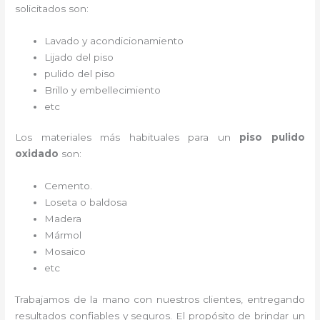
solicitados son:
Lavado y acondicionamiento
Lijado del piso
pulido del piso
Brillo y embellecimiento
etc
Los materiales más habituales para un
piso pulido
oxidado
son:
Cemento.
Loseta o baldosa
Madera
Mármol
Mosaico
etc
Trabajamos de la mano con nuestros clientes, entregando
resultados confiables y seguros. El propósito de brindar un