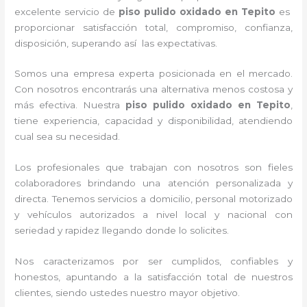
excelente servicio de
piso pulido oxidado
en Tepito
es
proporcionar satisfacción total, compromiso, confianza,
disposición, superando así las expectativas.
Somos una empresa experta posicionada en el mercado.
Con nosotros encontrarás una alternativa menos costosa y
más efectiva. Nuestra
piso pulido oxidado
en Tepito
,
tiene
experiencia, capacidad y disponibilidad, atendiendo
cual sea su necesidad.
Los profesionales que trabajan con nosotros
son fieles
colaboradores brindando una atención personalizada y
directa.
Tenemos servicios a domicilio, personal motorizado
y vehículos autorizados a nivel local y nacional con
seriedad y rapidez llegando donde lo solicites.
Nos caracterizamos por ser cumplidos, confiables y
honestos, apuntando a la satisfacción total de nuestros
clientes, siendo ustedes nuestro mayor objetivo.