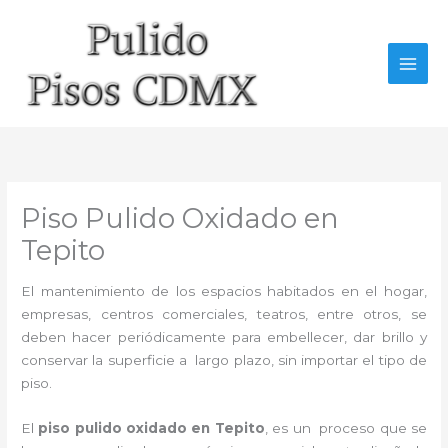
Ir
al
contenido
Piso Pulido Oxidado en
Tepito
El mantenimiento de los espacios habitados en el hogar,
empresas, centros comerciales, teatros, entre otros, se
deben hacer periódicamente para embellecer, dar brillo y
conservar la superficie a largo plazo, sin importar el tipo de
piso.
El
piso pulido oxidado en Tepito
, es un proceso que se