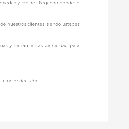
 seriedad y rapidez llegando donde lo
 de nuestros clientes, siendo ustedes
inas y herramientas de calidad para
 tu mejor decisión.