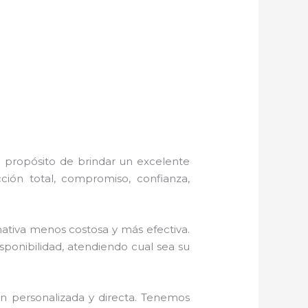
l propósito de brindar un excelente
ción total, compromiso, confianza,
tiva menos costosa y más efectiva.
sponibilidad, atendiendo cual sea su
n personalizada y directa.
Tenemos