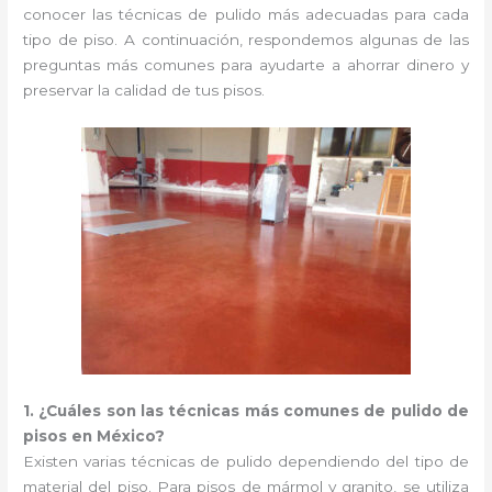
conocer las técnicas de pulido más adecuadas para cada
tipo de piso. A continuación, respondemos algunas de las
preguntas más comunes para ayudarte a ahorrar dinero y
preservar la calidad de tus pisos.
1. ¿Cuáles son las técnicas más comunes de pulido de
pisos en México?
Existen varias técnicas de pulido dependiendo del tipo de
material del piso. Para pisos de mármol y granito, se utiliza