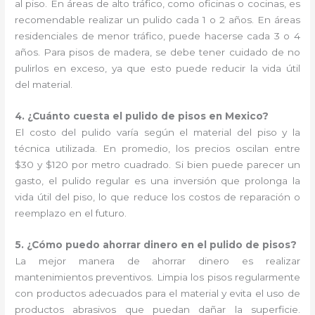
al piso. En áreas de alto tráfico, como oficinas o cocinas, es
recomendable realizar un pulido cada 1 o 2 años. En áreas
residenciales de menor tráfico, puede hacerse cada 3 o 4
años. Para pisos de madera, se debe tener cuidado de no
pulirlos en exceso, ya que esto puede reducir la vida útil
del material.
4. ¿Cuánto cuesta el pulido de pisos en Mexico?
El costo del pulido varía según el material del piso y la
técnica utilizada. En promedio, los precios oscilan entre
$30 y $120 por metro cuadrado. Si bien puede parecer un
gasto, el pulido regular es una inversión que prolonga la
vida útil del piso, lo que reduce los costos de reparación o
reemplazo en el futuro.
5. ¿Cómo puedo ahorrar dinero en el pulido de pisos?
La mejor manera de ahorrar dinero es realizar
mantenimientos preventivos. Limpia los pisos regularmente
con productos adecuados para el material y evita el uso de
productos abrasivos que puedan dañar la superficie.