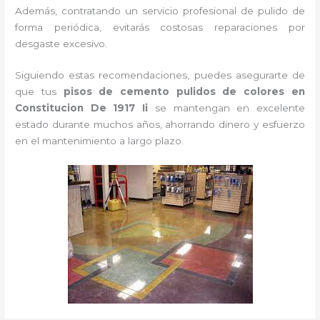
Además, contratando un servicio profesional de pulido de
forma periódica, evitarás costosas reparaciones por
desgaste excesivo.
Siguiendo estas recomendaciones, puedes asegurarte de
que tus
pisos de cemento pulidos de colores en
Constitucion De 1917 Ii
se mantengan en excelente
estado durante muchos años, ahorrando dinero y esfuerzo
en el mantenimiento a largo plazo.