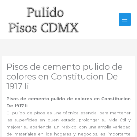
Ir
al
contenido
Pisos de cemento pulido de
colores en Constitucion De
1917 Ii
Pisos de cemento pulido de colores en Constitucion
De 1917 Ii
El pulido de pisos es una técnica esencial para mantener
las superficies en buen estado, prolongar su vida útil y
mejorar su apariencia. En México, con una amplia variedad
de materiales en los hogares y negocios, es importante