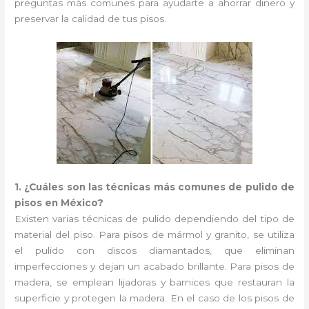
preguntas más comunes para ayudarte a ahorrar dinero y
preservar la calidad de tus pisos.
1. ¿Cuáles son las técnicas más comunes de pulido de
pisos en México?
Existen varias técnicas de pulido dependiendo del tipo de
material del piso. Para pisos de mármol y granito, se utiliza
el pulido con discos diamantados, que eliminan
imperfecciones y dejan un acabado brillante. Para pisos de
madera, se emplean lijadoras y barnices que restauran la
superficie y protegen la madera. En el caso de los pisos de