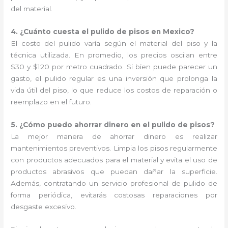
del material.
4. ¿Cuánto cuesta el pulido de pisos en Mexico?
El costo del pulido varía según el material del piso y la
técnica utilizada. En promedio, los precios oscilan entre
$30 y $120 por metro cuadrado. Si bien puede parecer un
gasto, el pulido regular es una inversión que prolonga la
vida útil del piso, lo que reduce los costos de reparación o
reemplazo en el futuro.
5. ¿Cómo puedo ahorrar dinero en el pulido de pisos?
La mejor manera de ahorrar dinero es realizar
mantenimientos preventivos. Limpia los pisos regularmente
con productos adecuados para el material y evita el uso de
productos abrasivos que puedan dañar la superficie.
Además, contratando un servicio profesional de pulido de
forma periódica, evitarás costosas reparaciones por
desgaste excesivo.