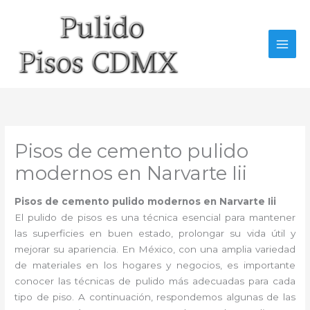
Ir
al
contenido
Pisos de cemento pulido
modernos en Narvarte Iii
Pisos de cemento pulido modernos en Narvarte Iii
El pulido de pisos es una técnica esencial para mantener
las superficies en buen estado, prolongar su vida útil y
mejorar su apariencia. En México, con una amplia variedad
de materiales en los hogares y negocios, es importante
conocer las técnicas de pulido más adecuadas para cada
tipo de piso. A continuación, respondemos algunas de las