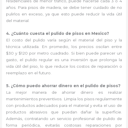
residenciales de menor tráfico, puede hacerse cada 3 o 4
años. Para pisos de madera, se debe tener cuidado de no
pulirlos en exceso, ya que esto puede reducir la vida útil
del material.
4. ¿Cuánto cuesta el pulido de pisos en Mexico?
El costo del pulido varía según el material del piso y la
técnica utilizada. En promedio, los precios oscilan entre
$30 y $120 por metro cuadrado. Si bien puede parecer un
gasto, el pulido regular es una inversión que prolonga la
vida útil del piso, lo que reduce los costos de reparación o
reemplazo en el futuro.
5. ¿Cómo puedo ahorrar dinero en el pulido de pisos?
La mejor manera de ahorrar dinero es realizar
mantenimientos preventivos. Limpia los pisos regularmente
con productos adecuados para el material y evita el uso de
productos abrasivos que puedan dañar la superficie.
Además, contratando un servicio profesional de pulido de
forma periódica, evitarás costosas reparaciones por