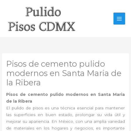
Ir
al
contenido
Pisos de cemento pulido
modernos en Santa Maria de
la Ribera
Pisos de cemento pulido modernos en Santa Maria
de la Ribera
El pulido de pisos es una técnica esencial para mantener
las superficies en buen estado, prolongar su vida útil y
mejorar su apariencia. En México, con una amplia variedad
de materiales en los hogares y negocios, es importante