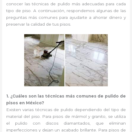
conocer las técnicas de pulido más adecuadas para cada
tipo de piso. A continuación, respondemos algunas de las
preguntas más comunes para ayudarte a ahorrar dinero y
preservar la calidad de tus pisos.
1. ¿Cuáles son las técnicas más comunes de pulido de
pisos en México?
Existen varias técnicas de pulido dependiendo del tipo de
material del piso. Para pisos de mármol y granito, se utiliza
el pulido con discos diamantados, que eliminan
imperfecciones y dejan un acabado brillante. Para pisos de