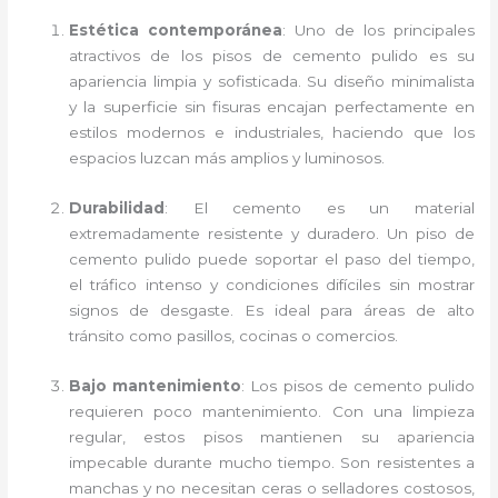
Estética contemporánea
: Uno de los principales
atractivos de los pisos de cemento pulido es su
apariencia limpia y sofisticada. Su diseño minimalista
y la superficie sin fisuras encajan perfectamente en
estilos modernos e industriales, haciendo que los
espacios luzcan más amplios y luminosos.
Durabilidad
: El cemento es un material
extremadamente resistente y duradero. Un piso de
cemento pulido puede soportar el paso del tiempo,
el tráfico intenso y condiciones difíciles sin mostrar
signos de desgaste. Es ideal para áreas de alto
tránsito como pasillos, cocinas o comercios.
Bajo mantenimiento
: Los pisos de cemento pulido
requieren poco mantenimiento. Con una limpieza
regular, estos pisos mantienen su apariencia
impecable durante mucho tiempo. Son resistentes a
manchas y no necesitan ceras o selladores costosos,