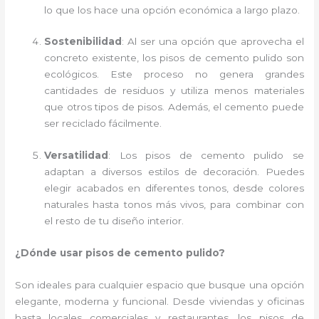
lo que los hace una opción económica a largo plazo.
Sostenibilidad
: Al ser una opción que aprovecha el
concreto existente, los pisos de cemento pulido son
ecológicos. Este proceso no genera grandes
cantidades de residuos y utiliza menos materiales
que otros tipos de pisos. Además, el cemento puede
ser reciclado fácilmente.
Versatilidad
: Los pisos de cemento pulido se
adaptan a diversos estilos de decoración. Puedes
elegir acabados en diferentes tonos, desde colores
naturales hasta tonos más vivos, para combinar con
el resto de tu diseño interior.
¿Dónde usar pisos de cemento pulido?
Son ideales para cualquier espacio que busque una opción
elegante, moderna y funcional. Desde viviendas y oficinas
hasta locales comerciales y restaurantes, los pisos de