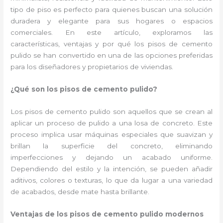
tipo de piso es perfecto para quienes buscan una solución
duradera y elegante para sus hogares o espacios
comerciales. En este artículo, exploramos las
características, ventajas y por qué los pisos de cemento
pulido se han convertido en una de las opciones preferidas
para los diseñadores y propietarios de viviendas.
¿Qué son los pisos de cemento pulido?
Los pisos de cemento pulido son aquellos que se crean al
aplicar un proceso de pulido a una losa de concreto. Este
proceso implica usar máquinas especiales que suavizan y
brillan la superficie del concreto, eliminando
imperfecciones y dejando un acabado uniforme.
Dependiendo del estilo y la intención, se pueden añadir
aditivos, colores o texturas, lo que da lugar a una variedad
de acabados, desde mate hasta brillante.
Ventajas de los pisos de cemento pulido modernos