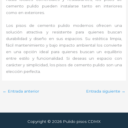
cemento pulido pueden instalarse tanto en interiores
como en exteriores.
Los pisos de cemento pulido modernos ofrecen una
solución atractiva y resistente para quienes buscan
durabilidad y diseño en sus espacios. Su estética limpia,
fácil mantenimiento y bajo impacto ambiental los convierte
en una opción ideal para quienes buscan un equilibrio
entre estilo y funcionalidad. Si deseas un espacio con
carácter y simplicidad, los pisos de cemento pulido son una
elección perfecta.
←
Entrada anterior
Entrada siguiente
→
Copyright © 2026 Pulido pisos CDMX