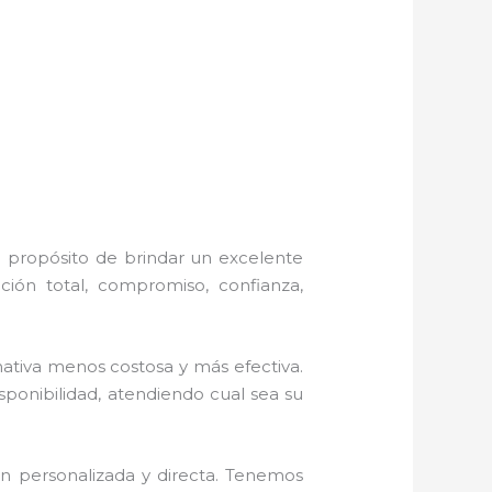
l propósito de brindar un excelente
ción total, compromiso, confianza,
tiva menos costosa y más efectiva.
sponibilidad, atendiendo cual sea su
n personalizada y directa.
Tenemos