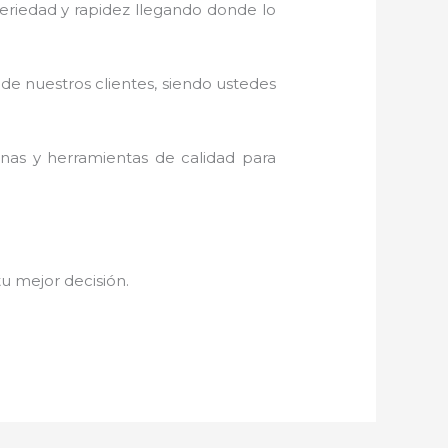
 seriedad y rapidez llegando donde lo
 de nuestros clientes, siendo ustedes
inas y herramientas de calidad para
 tu mejor decisión.