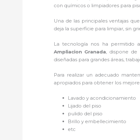
con químicos o limpiadores para pis
Una de las principales ventajas que
deja la superficie para limpiar, sin g
La tecnología nos ha permitido a
Ampliacion Granada
, dispone de 
diseñadas para grandes áreas, trabaj
Para realizar un adecuado mante
apropiados para obtener los mejores 
Lavado y acondicionamiento
Lijado del piso
pulido del piso
Brillo y embellecimiento
etc