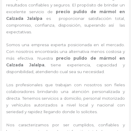
resultados confiables y seguros. El propósito de brindar un
excelente servicio de
precio pulido de mármol
en
Calzada Jalalpa
es proporcionar satisfacción total,
compromiso, confianza, disposición, superando así las
expectativas.
Somos una empresa experta posicionada en el mercado.
Con nosotros encontrarás una alternativa menos costosa y
más efectiva. Nuestra
precio pulido de mármol
en
Calzada Jalalpa
, tiene
experiencia, capacidad y
disponibilidad, atendiendo cual sea su necesidad.
Los profesionales que trabajan con nosotros
son fieles
colaboradores brindando una atención personalizada y
directa.
Tenemos servicios a domicilio, personal motorizado
y vehículos autorizados a nivel local y nacional con
seriedad y rapidez llegando donde lo solicites.
Nos caracterizamos por ser cumplidos, confiables y