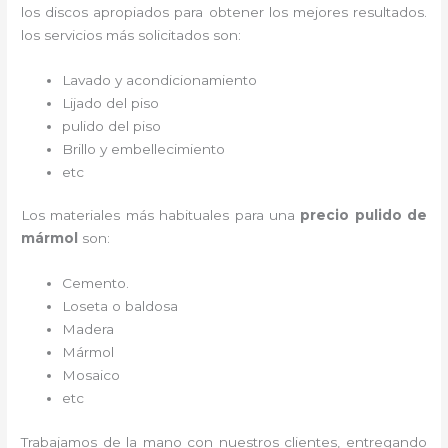
los discos apropiados para obtener los mejores resultados.
los servicios más solicitados son:
Lavado y acondicionamiento
Lijado del piso
pulido del piso
Brillo y embellecimiento
etc
Los materiales más habituales para una
precio pulido de
mármol
son:
Cemento.
Loseta o baldosa
Madera
Mármol
Mosaico
etc
Trabajamos de la mano con nuestros clientes, entregando