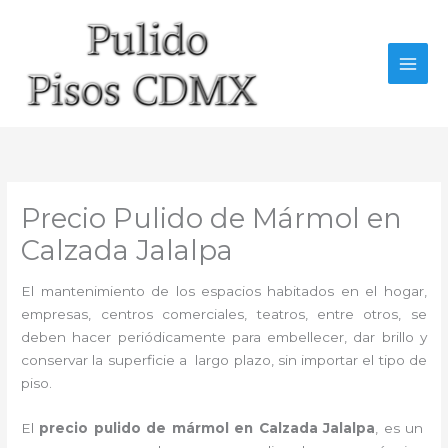
Ir
al
contenido
Precio Pulido de Mármol en
Calzada Jalalpa
El mantenimiento de los espacios habitados en el hogar,
empresas, centros comerciales, teatros, entre otros, se
deben hacer periódicamente para embellecer, dar brillo y
conservar la superficie a largo plazo, sin importar el tipo de
piso.
El
precio pulido de mármol en Calzada Jalalpa
, es un