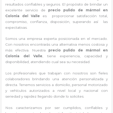
resultados confiables y seguros. El propósito de brindar un
excelente servicio de
precio pulido de mármol
en
Colonia del Valle
es proporcionar satisfacción total,
compromiso, confianza, disposición, superando así las
expectativas.
Somos una empresa experta posicionada en el mercado.
Con nosotros encontrarás una alternativa menos costosa y
más efectiva. Nuestra
precio pulido de mármol
en
Colonia del Valle
, tiene
experiencia, capacidad y
disponibilidad, atendiendo cual sea su necesidad.
Los profesionales que trabajan con nosotros
son fieles
colaboradores brindando una atención personalizada y
directa.
Tenemos servicios a domicilio, personal motorizado
y vehículos autorizados a nivel local y nacional con
seriedad y rapidez llegando donde lo solicites.
Nos caracterizamos por ser cumplidos, confiables y