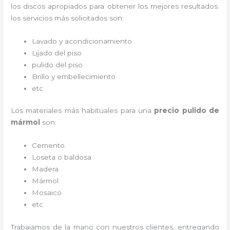
los discos apropiados para obtener los mejores resultados.
los servicios más solicitados son:
Lavado y acondicionamiento
Lijado del piso
pulido del piso
Brillo y embellecimiento
etc
Los materiales más habituales para una
precio pulido de
mármol
son:
Cemento.
Loseta o baldosa
Madera
Mármol
Mosaico
etc
Trabajamos de la mano con nuestros clientes, entregando