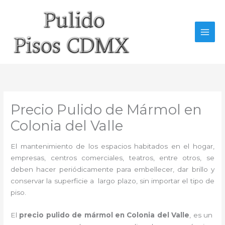
Ir
al
contenido
Precio Pulido de Mármol en
Colonia del Valle
El mantenimiento de los espacios habitados en el hogar,
empresas, centros comerciales, teatros, entre otros, se
deben hacer periódicamente para embellecer, dar brillo y
conservar la superficie a largo plazo, sin importar el tipo de
piso.
El
precio pulido de mármol en Colonia del Valle
, es un