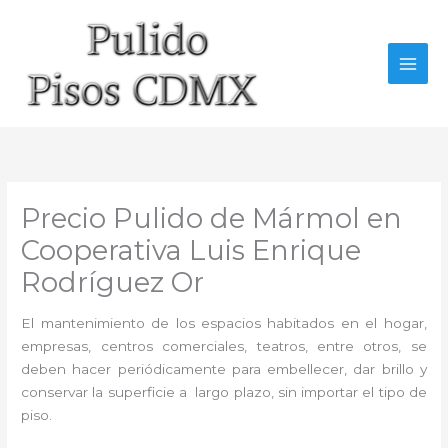
Ir
al
contenido
Precio Pulido de Mármol en
Cooperativa Luis Enrique
Rodríguez Or
El mantenimiento de los espacios habitados en el hogar,
empresas, centros comerciales, teatros, entre otros, se
deben hacer periódicamente para embellecer, dar brillo y
conservar la superficie a largo plazo, sin importar el tipo de
piso.