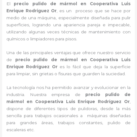
El
precio pulido de mármol en Cooperativa Luis
Enrique Rodríguez Or
, es un proceso que se hace por
medio de una máquina, especialmente diseñada para pulir
superficies, logrando una apariencia pareja e impecable,
utilizando algunas veces técnicas de mantenimiento con
químicos o limpiadores para pisos.
Una de las principales ventajas que ofrece nuestro servicio
de
precio pulido de mármol
en Cooperativa Luis
Enrique Rodríguez Or
es lo fácil que deja la superficie
para limpiar, sin grietas o fisuras que guarden la suciedad.
La tecnología nos ha permitido avanzar y evolucionar en la
industria. Nuestra empresa de
precio pulido de
mármol
en Cooperativa Luis Enrique Rodríguez Or
,
dispone de diferentes tipos de pulidoras, desde la más
sencilla para trabajos ocasionales a máquinas diseñadas
para grandes áreas, trabajos constantes, pulido de
escaleras etc.