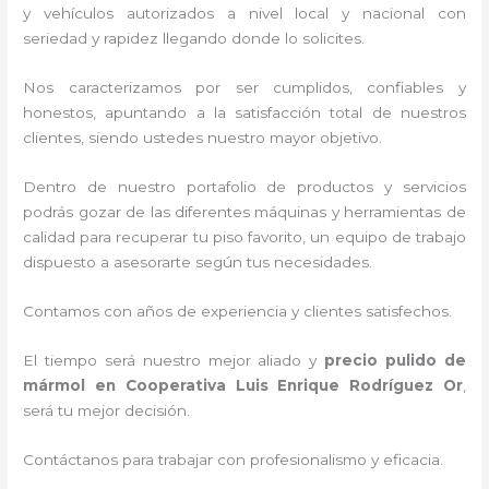
y vehículos autorizados a nivel local y nacional con
seriedad y rapidez llegando donde lo solicites.
Nos caracterizamos por ser cumplidos, confiables y
honestos, apuntando a la satisfacción total de nuestros
clientes, siendo ustedes nuestro mayor objetivo.
Dentro de nuestro portafolio de productos y servicios
podrás gozar de las diferentes máquinas y herramientas de
calidad para recuperar tu piso favorito, un equipo de trabajo
dispuesto a asesorarte según tus necesidades.
Contamos con años de experiencia y clientes satisfechos.
El tiempo será nuestro mejor aliado y
precio pulido de
mármol
en Cooperativa Luis Enrique Rodríguez Or
,
será tu mejor decisión.
Contáctanos para trabajar con profesionalismo y eficacia.