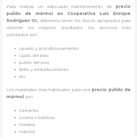
Para realizar un adecuado mantenimiento de
precio
pulido de mármol
en Cooperativa Luis Enrique
Rodríguez Or,
debemos tener los discos apropiados para
obtener los mejores resultados. los servicios más
solicitados son:
Lavado y acondicionamiento
Lijado del piso
pulido del piso
Brillo y embellecimiento
etc
Los materiales más habituales para una
precio pulido de
mármol
son:
Cemento.
Loseta o baldosa
Madera
Mármol