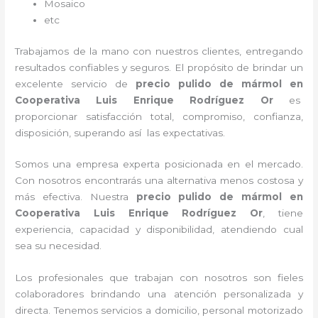
Mosaico
etc
Trabajamos de la mano con nuestros clientes, entregando
resultados confiables y seguros. El propósito de brindar un
excelente servicio de
precio pulido de mármol
en
Cooperativa Luis Enrique Rodríguez Or
es
proporcionar satisfacción total, compromiso, confianza,
disposición, superando así las expectativas.
Somos una empresa experta posicionada en el mercado.
Con nosotros encontrarás una alternativa menos costosa y
más efectiva. Nuestra
precio pulido de mármol
en
Cooperativa Luis Enrique Rodríguez Or
, tiene
experiencia, capacidad y disponibilidad, atendiendo cual
sea su necesidad.
Los profesionales que trabajan con nosotros
son fieles
colaboradores brindando una atención personalizada y
directa.
Tenemos servicios a domicilio, personal motorizado