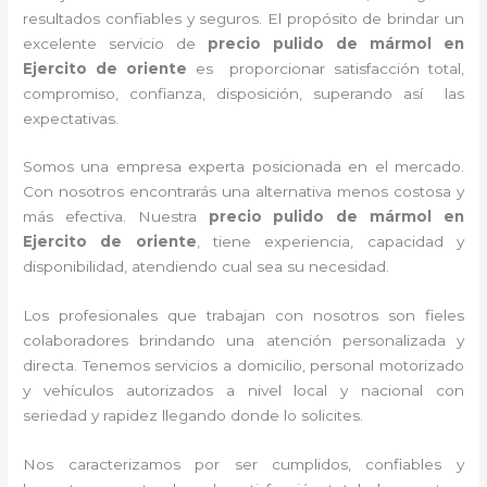
resultados confiables y seguros. El propósito de brindar un
excelente servicio de
precio pulido de mármol
en
Ejercito de oriente
es proporcionar satisfacción total,
compromiso, confianza, disposición, superando así las
expectativas.
Somos una empresa experta posicionada en el mercado.
Con nosotros encontrarás una alternativa menos costosa y
más efectiva. Nuestra
precio pulido de mármol
en
Ejercito de oriente
, tiene
experiencia, capacidad y
disponibilidad, atendiendo cual sea su necesidad.
Los profesionales que trabajan con nosotros
son fieles
colaboradores brindando una atención personalizada y
directa.
Tenemos servicios a domicilio, personal motorizado
y vehículos autorizados a nivel local y nacional con
seriedad y rapidez llegando donde lo solicites.
Nos caracterizamos por ser cumplidos, confiables y