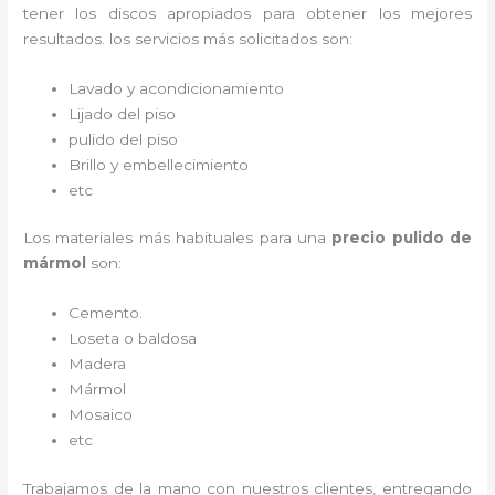
tener los discos apropiados para obtener los mejores
resultados. los servicios más solicitados son:
Lavado y acondicionamiento
Lijado del piso
pulido del piso
Brillo y embellecimiento
etc
Los materiales más habituales para una
precio pulido de
mármol
son:
Cemento.
Loseta o baldosa
Madera
Mármol
Mosaico
etc
Trabajamos de la mano con nuestros clientes, entregando