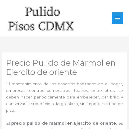
Ir
al
contenido
Precio Pulido de Mármol en
Ejercito de oriente
El mantenimiento de los espacios habitados en el hogar,
empresas, centros comerciales, teatros, entre otros, se
deben hacer periódicamente para embellecer, dar brillo y
conservar la superficie a largo plazo, sin importar el tipo de
piso.
El
precio pulido de mármol en Ejercito de oriente
, es