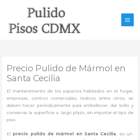
Ir
al
contenido
Precio Pulido de Mármol en
Santa Cecilia
El mantenimiento de los espacios habitados en el hogar,
empresas, centros comerciales, teatros, entre otros, se
deben hacer periódicamente para embellecer, dar brillo y
conservar la superficie a largo plazo, sin importar el tipo de
piso.
El
precio pulido de mármol en Santa Cecilia
, es un