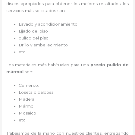
discos apropiados para obtener los mejores resultados. los
servicios más solicitados son:
Lavado y acondicionamiento
Lijado del piso
pulido del piso
Brillo y embellecimiento
etc
Los materiales más habituales para una
precio pulido de
mármol
son:
Cemento.
Loseta o baldosa
Madera
Mármol
Mosaico
etc
Trabajamos de la mano con nuestros clientes, entregando