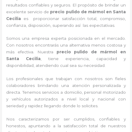
resultados confiables y seguros. El propósito de brindar un
excelente servicio de
precio pulido de mármol
en Santa
Cecilia
es proporcionar satisfacción total, compromiso,
confianza, disposición, superando así las expectativas.
Somos una empresa experta posicionada en el mercado.
Con nosotros encontrarás una alternativa menos costosa y
más efectiva. Nuestra
precio pulido de mármol
en
Santa Cecilia
, tiene
experiencia, capacidad y
disponibilidad, atendiendo cual sea su necesidad.
Los profesionales que trabajan con nosotros
son fieles
colaboradores brindando una atención personalizada y
directa.
Tenemos servicios a domicilio, personal motorizado
y vehículos autorizados a nivel local y nacional con
seriedad y rapidez llegando donde lo solicites.
Nos caracterizamos por ser cumplidos, confiables y
honestos, apuntando a la satisfacción total de nuestros