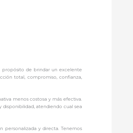
l propósito de brindar un excelente
cción total, compromiso, confianza,
tiva menos costosa y más efectiva.
y disponibilidad, atendiendo cual sea
n personalizada y directa.
Tenemos