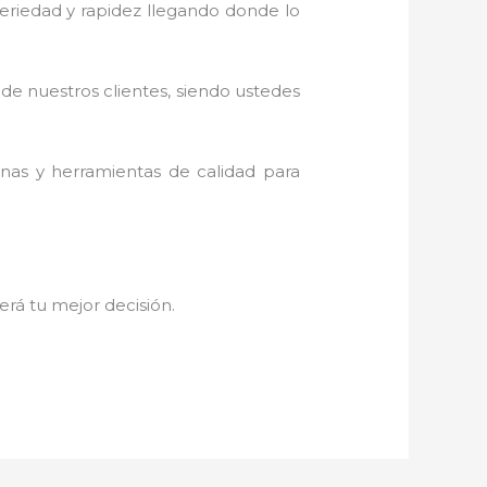
 seriedad y rapidez llegando donde lo
 de nuestros clientes, siendo ustedes
inas y herramientas de calidad para
será tu mejor decisión.