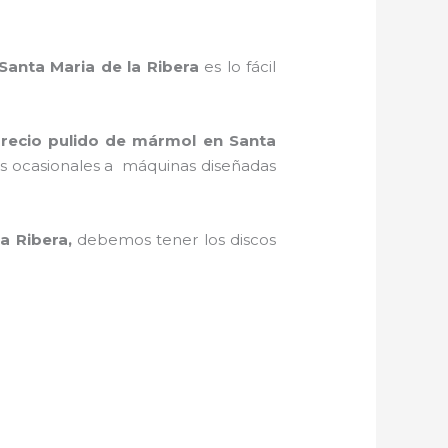
Santa Maria de la Ribera
es lo fácil
recio pulido de mármol
en Santa
ajos ocasionales a máquinas diseñadas
a Ribera,
debemos tener los discos