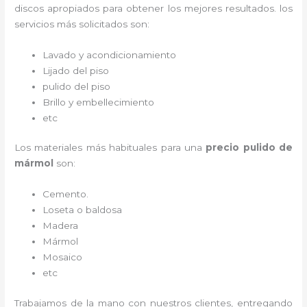
discos apropiados para obtener los mejores resultados. los
servicios más solicitados son:
Lavado y acondicionamiento
Lijado del piso
pulido del piso
Brillo y embellecimiento
etc
Los materiales más habituales para una
precio pulido de
mármol
son:
Cemento.
Loseta o baldosa
Madera
Mármol
Mosaico
etc
Trabajamos de la mano con nuestros clientes, entregando