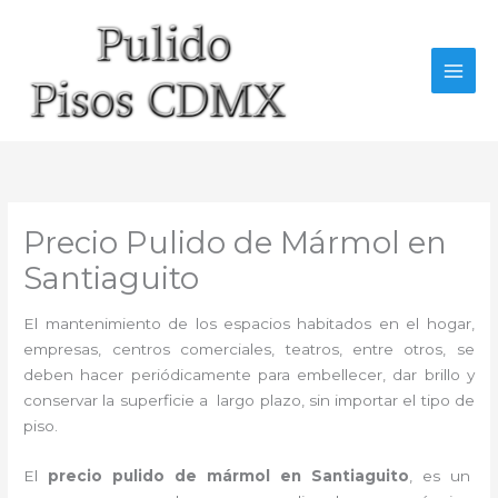
Ir
al
contenido
Precio Pulido de Mármol en
Santiaguito
El mantenimiento de los espacios habitados en el hogar,
empresas, centros comerciales, teatros, entre otros, se
deben hacer periódicamente para embellecer, dar brillo y
conservar la superficie a largo plazo, sin importar el tipo de
piso.
El
precio pulido de mármol en Santiaguito
, es un