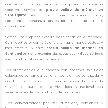
resultados confiables y seguros. El propósito de brindar un
excelente servicio de
precio pulido de mármol
en
Santiaguito
es proporcionar satisfacción total,
compromiso, confianza, disposición, superando así las
expectativas.
Somos una empresa experta posicionada en el mercado.
Con nosotros encontrarás una alternativa menos costosa y
más efectiva. Nuestra
precio pulido de mármol
en
Santiaguito
, tiene
experiencia, capacidad y disponibilidad,
atendiendo cual sea su necesidad.
Los profesionales que trabajan con nosotros
son fieles
colaboradores brindando una atención personalizada y
directa.
Tenemos servicios a domicilio, personal motorizado
y vehículos autorizados a nivel local y nacional con
seriedad y rapidez llegando donde lo solicites.
Nos caracterizamos por ser cumplidos, confiables y