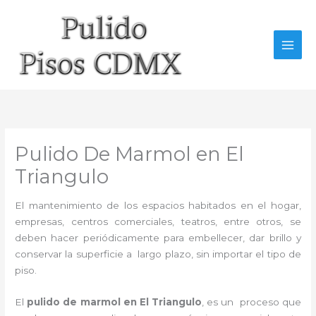
Ir
al
contenido
Pulido De Marmol en El
Triangulo
El mantenimiento de los espacios habitados en el hogar,
empresas, centros comerciales, teatros, entre otros, se
deben hacer periódicamente para embellecer, dar brillo y
conservar la superficie a largo plazo, sin importar el tipo de
piso.
El
pulido de marmol
en El Triangulo
, es un proceso que