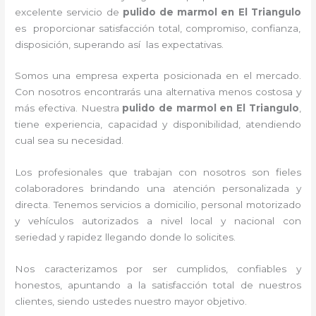
excelente servicio de
pulido de marmol
en El Triangulo
es proporcionar satisfacción total, compromiso, confianza,
disposición, superando así las expectativas.
Somos una empresa experta posicionada en el mercado.
Con nosotros encontrarás una alternativa menos costosa y
más efectiva. Nuestra
pulido de marmol
en El Triangulo
,
tiene
experiencia, capacidad y disponibilidad, atendiendo
cual sea su necesidad.
Los profesionales que trabajan con nosotros
son fieles
colaboradores brindando una atención personalizada y
directa.
Tenemos servicios a domicilio, personal motorizado
y vehículos autorizados a nivel local y nacional con
seriedad y rapidez llegando donde lo solicites.
Nos caracterizamos por ser cumplidos, confiables y
honestos, apuntando a la satisfacción total de nuestros
clientes, siendo ustedes nuestro mayor objetivo.