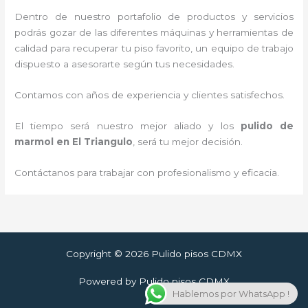
Dentro de nuestro portafolio de productos y servicios
podrás gozar de las diferentes máquinas y herramientas de
calidad para recuperar tu piso favorito, un equipo de trabajo
dispuesto a asesorarte según tus necesidades.
Contamos con años de experiencia y clientes satisfechos.
El tiempo será nuestro mejor aliado y los
pulido de
marmol
en El Triangulo
, será tu mejor decisión.
Contáctanos para trabajar con profesionalismo y eficacia.
Copyright © 2026 Pulido pisos CDMX
Powered by Pulido pisos CDMX
Hablemos por WhatsApp !