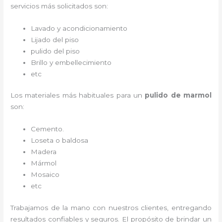
servicios más solicitados son:
Lavado y acondicionamiento
Lijado del piso
pulido del piso
Brillo y embellecimiento
etc
Los materiales más habituales para un
pulido de marmol
son:
Cemento.
Loseta o baldosa
Madera
Mármol
Mosaico
etc
Trabajamos de la mano con nuestros clientes, entregando
resultados confiables y seguros. El propósito de brindar un