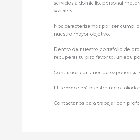
servicios a domicilio, personal motor
solicites.
Nos caracterizamos por ser cumplidos
nuestro mayor objetivo.
Dentro de nuestro portafolio de pro
recuperar tu piso favorito, un equip
Contamos con años de experiencia y 
El tiempo será nuestro mejor aliado 
Contáctanos para trabajar con profes