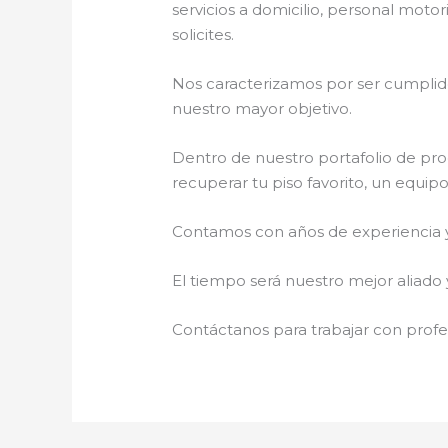
servicios a domicilio, personal motor
solicites.
Nos caracterizamos por ser cumplidos
nuestro mayor objetivo.
Dentro de nuestro portafolio de pro
recuperar tu piso favorito, un equip
Contamos con años de experiencia y 
El tiempo será nuestro mejor aliado 
Contáctanos para trabajar con profes