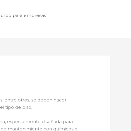
ulido para empresas
s, entre otros, se deben hacer
l tipo de piso.
na, especialmente diseñada para
cas de mantenimiento con químicos o