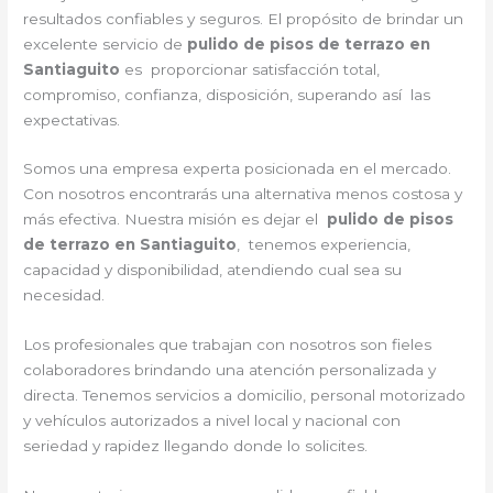
resultados confiables y seguros. El propósito de brindar un
excelente servicio de
pulido de pisos de terrazo en
Santiaguito
es proporcionar satisfacción total,
compromiso, confianza, disposición, superando así las
expectativas.
Somos una empresa experta posicionada en el mercado.
Con nosotros encontrarás una alternativa menos costosa y
más efectiva. Nuestra misión es dejar el
pulido de pisos
de terrazo en Santiaguito
, tenemos experiencia,
capacidad y disponibilidad, atendiendo cual sea su
necesidad.
Los profesionales que trabajan con nosotros son fieles
colaboradores brindando una atención personalizada y
directa. Tenemos servicios a domicilio, personal motorizado
y vehículos autorizados a nivel local y nacional con
seriedad y rapidez llegando donde lo solicites.