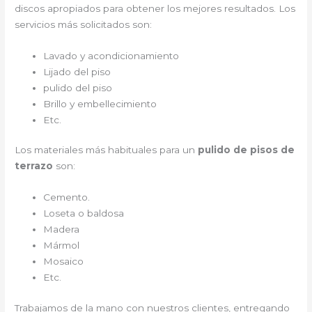
discos apropiados para obtener los mejores resultados. Los
servicios más solicitados son:
Lavado y acondicionamiento
Lijado del piso
pulido del piso
Brillo y embellecimiento
Etc.
Los materiales más habituales para un
pulido de pisos de
terrazo
son:
Cemento.
Loseta o baldosa
Madera
Mármol
Mosaico
Etc.
Trabajamos de la mano con nuestros clientes, entregando