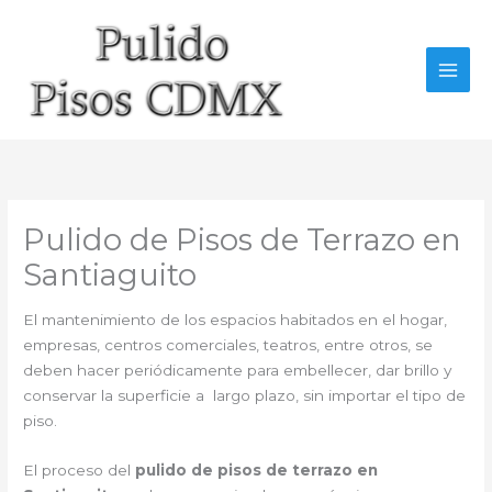
Ir
al
contenido
Pulido de Pisos de Terrazo en
Santiaguito
El mantenimiento de los espacios habitados en el hogar,
empresas, centros comerciales, teatros, entre otros, se
deben hacer periódicamente para embellecer, dar brillo y
conservar la superficie a largo plazo, sin importar el tipo de
piso.
El proceso del
pulido de pisos de terrazo en