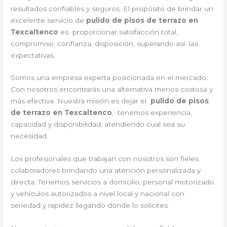
resultados confiables y seguros. El propósito de brindar un
excelente servicio de
pulido de pisos de terrazo en
Texcaltenco
es proporcionar satisfacción total,
compromiso, confianza, disposición, superando así las
expectativas.
Somos una empresa experta posicionada en el mercado.
Con nosotros encontrarás una alternativa menos costosa y
más efectiva. Nuestra misión es dejar el
pulido de pisos
de terrazo en Texcaltenco
, tenemos experiencia,
capacidad y disponibilidad, atendiendo cual sea su
necesidad.
Los profesionales que trabajan con nosotros son fieles
colaboradores brindando una atención personalizada y
directa. Tenemos servicios a domicilio, personal motorizado
y vehículos autorizados a nivel local y nacional con
seriedad y rapidez llegando donde lo solicites.