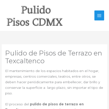
Ir
al
contenido
Pulido de Pisos de Terrazo en
Texcaltenco
El mantenimiento de los espacios habitados en el hogar,
empresas, centros comerciales, teatros, entre otros, se
deben hacer periódicamente para embellecer, dar brillo y
conservar la superficie a largo plazo, sin importar el tipo de
piso.
El proceso del
pulido de pisos de terrazo en