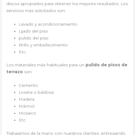
discos apropiados para obtener los mejores resultados. Los
servicios más solicitados son:
Lavado y acondicionamiento
Lijado del piso
pulido del piso
Brillo y embellecimiento
Etc.
Los materiales más habituales para un
pulido de pisos de
terrazo
son:
Cemento.
Loseta o baldosa
Madera
Mármol
Mosaico
Etc.
Trabajamos de la mano con nuestros clientes, entregando