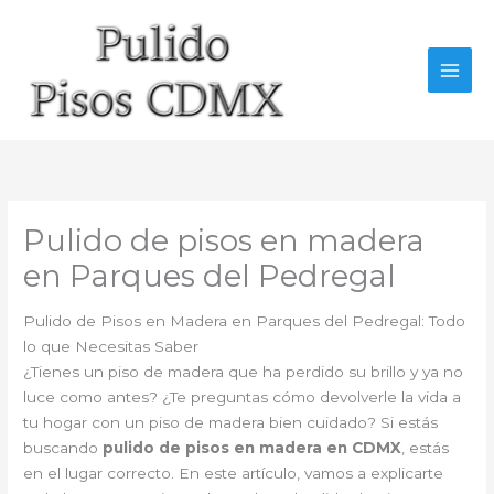
Ir
al
contenido
Pulido de pisos en madera
en Parques del Pedregal
Pulido de Pisos en Madera en Parques del Pedregal: Todo
lo que Necesitas Saber
¿Tienes un piso de madera que ha perdido su brillo y ya no
luce como antes? ¿Te preguntas cómo devolverle la vida a
tu hogar con un piso de madera bien cuidado? Si estás
buscando
pulido de pisos en madera en CDMX
, estás
en el lugar correcto. En este artículo, vamos a explicarte