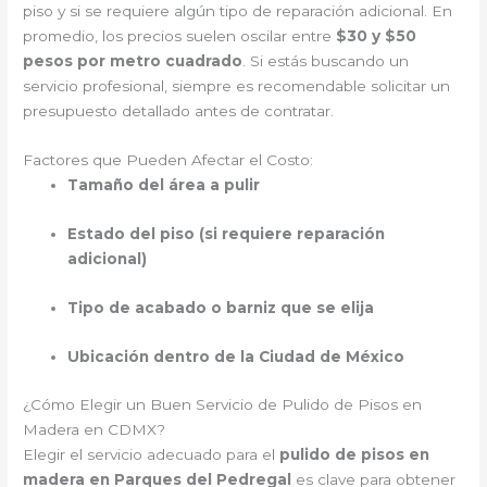
piso y si se requiere algún tipo de reparación adicional. En
promedio, los precios suelen oscilar entre
$30 y $50
pesos por metro cuadrado
. Si estás buscando un
servicio profesional, siempre es recomendable solicitar un
presupuesto detallado antes de contratar.
Factores que Pueden Afectar el Costo:
Tamaño del área a pulir
Estado del piso (si requiere reparación
adicional)
Tipo de acabado o barniz que se elija
Ubicación dentro de la Ciudad de México
¿Cómo Elegir un Buen Servicio de Pulido de Pisos en
Madera en CDMX?
Elegir el servicio adecuado para el
pulido de pisos en
madera en Parques del Pedregal
es clave para obtener