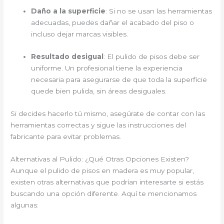
Daño a la superficie
: Si no se usan las herramientas
adecuadas, puedes dañar el acabado del piso o
incluso dejar marcas visibles.
Resultado desigual
: El pulido de pisos debe ser
uniforme. Un profesional tiene la experiencia
necesaria para asegurarse de que toda la superficie
quede bien pulida, sin áreas desiguales.
Si decides hacerlo tú mismo, asegúrate de contar con las
herramientas correctas y sigue las instrucciones del
fabricante para evitar problemas.
Alternativas al Pulido: ¿Qué Otras Opciones Existen?
Aunque el pulido de pisos en madera es muy popular,
existen otras alternativas que podrían interesarte si estás
buscando una opción diferente. Aquí te mencionamos
algunas: