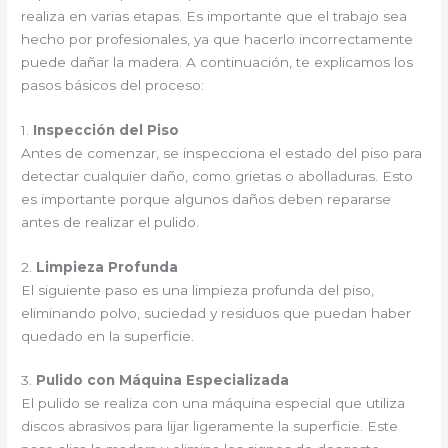
realiza en varias etapas. Es importante que el trabajo sea
hecho por profesionales, ya que hacerlo incorrectamente
puede dañar la madera. A continuación, te explicamos los
pasos básicos del proceso:
1.
Inspección del Piso
Antes de comenzar, se inspecciona el estado del piso para
detectar cualquier daño, como grietas o abolladuras. Esto
es importante porque algunos daños deben repararse
antes de realizar el pulido.
2.
Limpieza Profunda
El siguiente paso es una limpieza profunda del piso,
eliminando polvo, suciedad y residuos que puedan haber
quedado en la superficie.
3.
Pulido con Máquina Especializada
El pulido se realiza con una máquina especial que utiliza
discos abrasivos para lijar ligeramente la superficie. Este