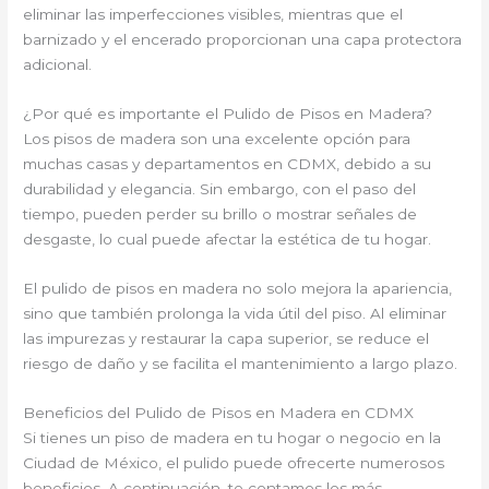
eliminar las imperfecciones visibles, mientras que el
barnizado y el encerado proporcionan una capa protectora
adicional.
¿Por qué es importante el Pulido de Pisos en Madera?
Los pisos de madera son una excelente opción para
muchas casas y departamentos en CDMX, debido a su
durabilidad y elegancia. Sin embargo, con el paso del
tiempo, pueden perder su brillo o mostrar señales de
desgaste, lo cual puede afectar la estética de tu hogar.
El pulido de pisos en madera no solo mejora la apariencia,
sino que también prolonga la vida útil del piso. Al eliminar
las impurezas y restaurar la capa superior, se reduce el
riesgo de daño y se facilita el mantenimiento a largo plazo.
Beneficios del Pulido de Pisos en Madera en CDMX
Si tienes un piso de madera en tu hogar o negocio en la
Ciudad de México, el pulido puede ofrecerte numerosos
beneficios. A continuación, te contamos los más