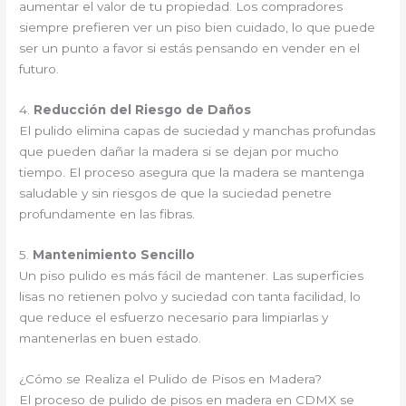
aumentar el valor de tu propiedad. Los compradores
siempre prefieren ver un piso bien cuidado, lo que puede
ser un punto a favor si estás pensando en vender en el
futuro.
4.
Reducción del Riesgo de Daños
El pulido elimina capas de suciedad y manchas profundas
que pueden dañar la madera si se dejan por mucho
tiempo. El proceso asegura que la madera se mantenga
saludable y sin riesgos de que la suciedad penetre
profundamente en las fibras.
5.
Mantenimiento Sencillo
Un piso pulido es más fácil de mantener. Las superficies
lisas no retienen polvo y suciedad con tanta facilidad, lo
que reduce el esfuerzo necesario para limpiarlas y
mantenerlas en buen estado.
¿Cómo se Realiza el Pulido de Pisos en Madera?
El proceso de pulido de pisos en madera en CDMX se