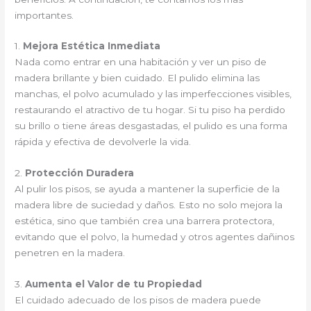
importantes.
1.
Mejora Estética Inmediata
Nada como entrar en una habitación y ver un piso de
madera brillante y bien cuidado. El pulido elimina las
manchas, el polvo acumulado y las imperfecciones visibles,
restaurando el atractivo de tu hogar. Si tu piso ha perdido
su brillo o tiene áreas desgastadas, el pulido es una forma
rápida y efectiva de devolverle la vida.
2.
Protección Duradera
Al pulir los pisos, se ayuda a mantener la superficie de la
madera libre de suciedad y daños. Esto no solo mejora la
estética, sino que también crea una barrera protectora,
evitando que el polvo, la humedad y otros agentes dañinos
penetren en la madera.
3.
Aumenta el Valor de tu Propiedad
El cuidado adecuado de los pisos de madera puede