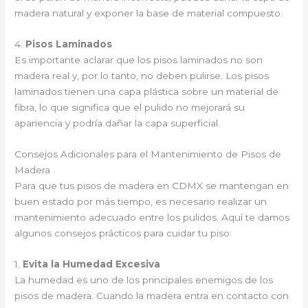
madera natural y exponer la base de material compuesto.
4.
Pisos Laminados
Es importante aclarar que los pisos laminados no son
madera real y, por lo tanto, no deben pulirse. Los pisos
laminados tienen una capa plástica sobre un material de
fibra, lo que significa que el pulido no mejorará su
apariencia y podría dañar la capa superficial.
Consejos Adicionales para el Mantenimiento de Pisos de
Madera
Para que tus pisos de madera en CDMX se mantengan en
buen estado por más tiempo, es necesario realizar un
mantenimiento adecuado entre los pulidos. Aquí te damos
algunos consejos prácticos para cuidar tu piso:
1.
Evita la Humedad Excesiva
La humedad es uno de los principales enemigos de los
pisos de madera. Cuando la madera entra en contacto con