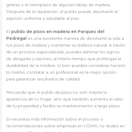
grietas o el reemplazo de algunas tablas de madera.
Después de la reparación, el pulido puede devolverle el
aspecto uniforme y saludable al piso.
El
pulido de pisos en madera en Parques del
Pedregal
es una excelente manera de devolverle la vida a
tus pisos de madera y mantener su belleza natural. A través
de un proceso especializado, puedes eliminar los signos
de desgaste y rayones, al mismo tiempo que prolongas la
durabilidad de la madera. Si bien puedes considerar hacerlo
tú mismo, contratar a un profesional es la mejor opción
para garantizar resultados de calidad.
Recuerda que el pulido de pisos no solo mejora la
apariencia de tu hogar, sino que también aumenta el valor
de tu propiedad y facilita su mantenimiento a largo plazo.
Si necesitas más información sobre el proceso o
recomendaciones sobre empresas en CDMX, no dudes en