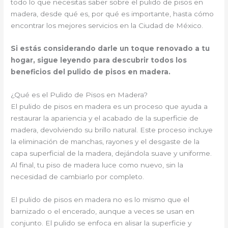
todo lo que necesitas saber sobre el pulido de pisos en
madera, desde qué es, por qué es importante, hasta cómo
encontrar los mejores servicios en la Ciudad de México.
Si estás considerando darle un toque renovado a tu
hogar, sigue leyendo para descubrir todos los
beneficios del pulido de pisos en madera.
¿Qué es el Pulido de Pisos en Madera?
El pulido de pisos en madera es un proceso que ayuda a
restaurar la apariencia y el acabado de la superficie de
madera, devolviendo su brillo natural. Este proceso incluye
la eliminación de manchas, rayones y el desgaste de la
capa superficial de la madera, dejándola suave y uniforme.
Al final, tu piso de madera luce como nuevo, sin la
necesidad de cambiarlo por completo.
El pulido de pisos en madera no es lo mismo que el
barnizado o el encerado, aunque a veces se usan en
conjunto. El pulido se enfoca en alisar la superficie y