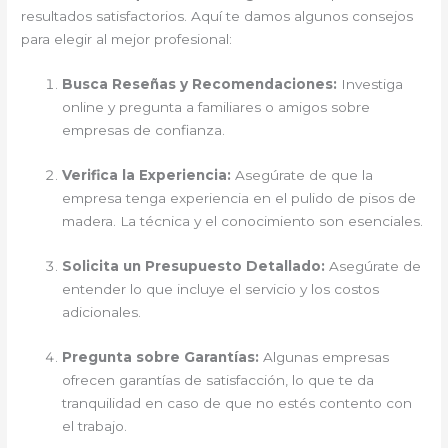
resultados satisfactorios. Aquí te damos algunos consejos
para elegir al mejor profesional:
Busca Reseñas y Recomendaciones:
Investiga
online y pregunta a familiares o amigos sobre
empresas de confianza.
Verifica la Experiencia:
Asegúrate de que la
empresa tenga experiencia en el pulido de pisos de
madera. La técnica y el conocimiento son esenciales.
Solicita un Presupuesto Detallado:
Asegúrate de
entender lo que incluye el servicio y los costos
adicionales.
Pregunta sobre Garantías:
Algunas empresas
ofrecen garantías de satisfacción, lo que te da
tranquilidad en caso de que no estés contento con
el trabajo.