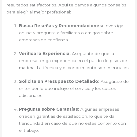
resultados satisfactorios. Aquí te damos algunos consejos
para elegir al mejor profesional:
Busca Reseñas y Recomendaciones:
Investiga
online y pregunta a familiares o amigos sobre
empresas de confianza.
Verifica la Experiencia:
Asegúrate de que la
empresa tenga experiencia en el pulido de pisos de
madera. La técnica y el conocimiento son esenciales.
Solicita un Presupuesto Detallado:
Asegúrate de
entender lo que incluye el servicio y los costos
adicionales.
Pregunta sobre Garantías:
Algunas empresas
ofrecen garantías de satisfacción, lo que te da
tranquilidad en caso de que no estés contento con
el trabajo.