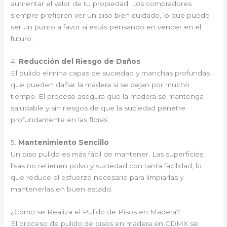
aumentar el valor de tu propiedad. Los compradores
siempre prefieren ver un piso bien cuidado, lo que puede
ser un punto a favor si estás pensando en vender en el
futuro.
4.
Reducción del Riesgo de Daños
El pulido elimina capas de suciedad y manchas profundas
que pueden dañar la madera si se dejan por mucho
tiempo. El proceso asegura que la madera se mantenga
saludable y sin riesgos de que la suciedad penetre
profundamente en las fibras.
5.
Mantenimiento Sencillo
Un piso pulido es más fácil de mantener. Las superficies
lisas no retienen polvo y suciedad con tanta facilidad, lo
que reduce el esfuerzo necesario para limpiarlas y
mantenerlas en buen estado.
¿Cómo se Realiza el Pulido de Pisos en Madera?
El proceso de pulido de pisos en madera en CDMX se