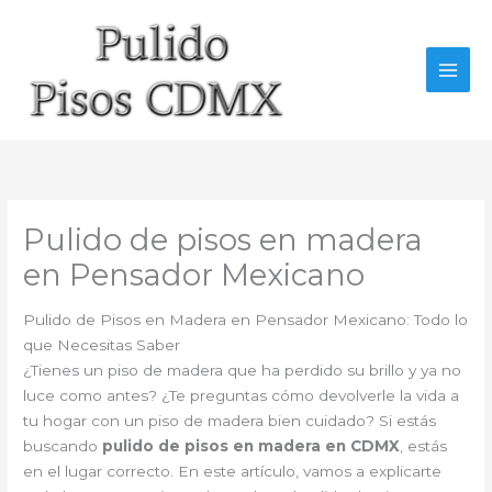
Ir
al
contenido
Pulido de pisos en madera
en Pensador Mexicano
Pulido de Pisos en Madera en Pensador Mexicano: Todo lo
que Necesitas Saber
¿Tienes un piso de madera que ha perdido su brillo y ya no
luce como antes? ¿Te preguntas cómo devolverle la vida a
tu hogar con un piso de madera bien cuidado? Si estás
buscando
pulido de pisos en madera en CDMX
, estás
en el lugar correcto. En este artículo, vamos a explicarte