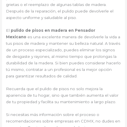
grietas o el reemplazo de algunas tablas de madera.
Después de la reparación, el pulido puede devolverle el
aspecto uniforme y saludable al piso.
El
pulido de pisos en madera en Pensador
Mexicano
es una excelente manera de devolverle la vida a
tus pisos de madera y mantener su belleza natural. A través
de un proceso especializado, puedes eliminar los signos
de desgaste y rayones, al mismo tiempo que prolongas la
durabilidad de la madera. Si bien puedes considerar hacerlo
tú mismo, contratar a un profesional es la mejor opción
para garantizar resultados de calidad.
Recuerda que el pulido de pisos no solo mejora la
apariencia de tu hogar, sino que también aumenta el valor
de tu propiedad y facilita su mantenimiento a largo plazo.
Si necesitas más información sobre el proceso o
recomendaciones sobre empresas en CDMX, no dudes en