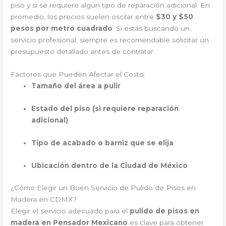
piso y si se requiere algún tipo de reparación adicional. En
promedio, los precios suelen oscilar entre
$30 y $50
pesos por metro cuadrado
. Si estás buscando un
servicio profesional, siempre es recomendable solicitar un
presupuesto detallado antes de contratar.
Factores que Pueden Afectar el Costo:
Tamaño del área a pulir
Estado del piso (si requiere reparación
adicional)
Tipo de acabado o barniz que se elija
Ubicación dentro de la Ciudad de México
¿Cómo Elegir un Buen Servicio de Pulido de Pisos en
Madera en CDMX?
Elegir el servicio adecuado para el
pulido de pisos en
madera en Pensador Mexicano
es clave para obtener