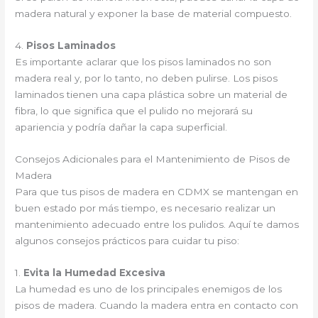
madera natural y exponer la base de material compuesto.
4.
Pisos Laminados
Es importante aclarar que los pisos laminados no son
madera real y, por lo tanto, no deben pulirse. Los pisos
laminados tienen una capa plástica sobre un material de
fibra, lo que significa que el pulido no mejorará su
apariencia y podría dañar la capa superficial.
Consejos Adicionales para el Mantenimiento de Pisos de
Madera
Para que tus pisos de madera en CDMX se mantengan en
buen estado por más tiempo, es necesario realizar un
mantenimiento adecuado entre los pulidos. Aquí te damos
algunos consejos prácticos para cuidar tu piso:
1.
Evita la Humedad Excesiva
La humedad es uno de los principales enemigos de los
pisos de madera. Cuando la madera entra en contacto con