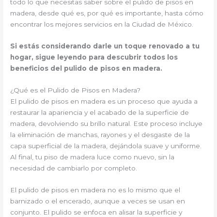
todo lo que necesitas saber sobre el pulido de pisos en
madera, desde qué es, por qué es importante, hasta cómo
encontrar los mejores servicios en la Ciudad de México.
Si estás considerando darle un toque renovado a tu
hogar, sigue leyendo para descubrir todos los
beneficios del pulido de pisos en madera.
¿Qué es el Pulido de Pisos en Madera?
El pulido de pisos en madera es un proceso que ayuda a
restaurar la apariencia y el acabado de la superficie de
madera, devolviendo su brillo natural. Este proceso incluye
la eliminación de manchas, rayones y el desgaste de la
capa superficial de la madera, dejándola suave y uniforme.
Al final, tu piso de madera luce como nuevo, sin la
necesidad de cambiarlo por completo.
El pulido de pisos en madera no es lo mismo que el
barnizado o el encerado, aunque a veces se usan en
conjunto. El pulido se enfoca en alisar la superficie y