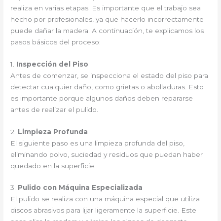
realiza en varias etapas. Es importante que el trabajo sea
hecho por profesionales, ya que hacerlo incorrectamente
puede dañar la madera. A continuación, te explicamos los
pasos básicos del proceso:
1.
Inspección del Piso
Antes de comenzar, se inspecciona el estado del piso para
detectar cualquier daño, como grietas o abolladuras. Esto
es importante porque algunos daños deben repararse
antes de realizar el pulido.
2.
Limpieza Profunda
El siguiente paso es una limpieza profunda del piso,
eliminando polvo, suciedad y residuos que puedan haber
quedado en la superficie.
3.
Pulido con Máquina Especializada
El pulido se realiza con una máquina especial que utiliza
discos abrasivos para lijar ligeramente la superficie. Este