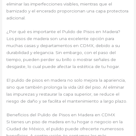
eliminar las imperfecciones visibles, mientras que el
barnizado y el encerado proporcionan una capa protectora
adicional.
¿Por qué es importante el Pulido de Pisos en Madera?
Los pisos de madera son una excelente opción para
muchas casas y departamentos en CDMX, debido a su
durabilidad y elegancia. Sin embargo, con el paso del
tiempo, pueden perder su brillo o mostrar señales de
desgaste, lo cual puede afectar la estética de tu hogar.
El pulido de pisos en madera no solo mejora la apariencia,
sino que también prolonga la vida útil del piso. Al eliminar
las impurezas y restaurar la capa superior, se reduce el
riesgo de daño y se facilita el mantenimiento a largo plazo.
Beneficios del Pulido de Pisos en Madera en CDMX
Si tienes un piso de madera en tu hogar o negocio en la
Ciudad de México, el pulido puede ofrecerte numerosos
beneficios. A continuación, te contamos los más