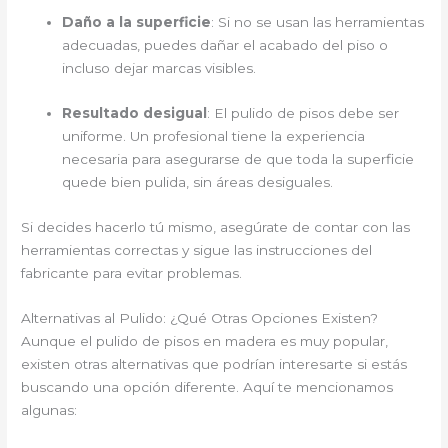
Daño a la superficie
: Si no se usan las herramientas
adecuadas, puedes dañar el acabado del piso o
incluso dejar marcas visibles.
Resultado desigual
: El pulido de pisos debe ser
uniforme. Un profesional tiene la experiencia
necesaria para asegurarse de que toda la superficie
quede bien pulida, sin áreas desiguales.
Si decides hacerlo tú mismo, asegúrate de contar con las
herramientas correctas y sigue las instrucciones del
fabricante para evitar problemas.
Alternativas al Pulido: ¿Qué Otras Opciones Existen?
Aunque el pulido de pisos en madera es muy popular,
existen otras alternativas que podrían interesarte si estás
buscando una opción diferente. Aquí te mencionamos
algunas: