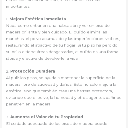
importantes.
1.
Mejora Estética Inmediata
Nada como entrar en una habitación y ver un piso de
madera brillante y bien cuidado. El pulido elimina las
manchas, el polvo acumulado y las imperfecciones visibles,
restaurando el atractivo de tu hogar. Si tu piso ha perdido
su brillo o tiene áreas desgastadas, el pulido es una forma
rápida y efectiva de devolverle la vida.
2.
Protección Duradera
Al pulir los pisos, se ayuda a mantener la superficie de la
madera libre de suciedad y daños. Esto no solo mejora la
estética, sino que también crea una barrera protectora,
evitando que el polvo, la humedad y otros agentes dañinos
penetren en la madera.
3.
Aumenta el Valor de tu Propiedad
El cuidado adecuado de los pisos de madera puede