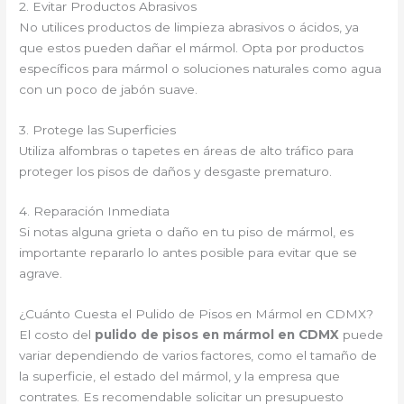
2. Evitar Productos Abrasivos
No utilices productos de limpieza abrasivos o ácidos, ya
que estos pueden dañar el mármol. Opta por productos
específicos para mármol o soluciones naturales como agua
con un poco de jabón suave.
3. Protege las Superficies
Utiliza alfombras o tapetes en áreas de alto tráfico para
proteger los pisos de daños y desgaste prematuro.
4. Reparación Inmediata
Si notas alguna grieta o daño en tu piso de mármol, es
importante repararlo lo antes posible para evitar que se
agrave.
¿Cuánto Cuesta el Pulido de Pisos en Mármol en CDMX?
El costo del
pulido de pisos en mármol en CDMX
puede
variar dependiendo de varios factores, como el tamaño de
la superficie, el estado del mármol, y la empresa que
contrates. Es recomendable solicitar un presupuesto