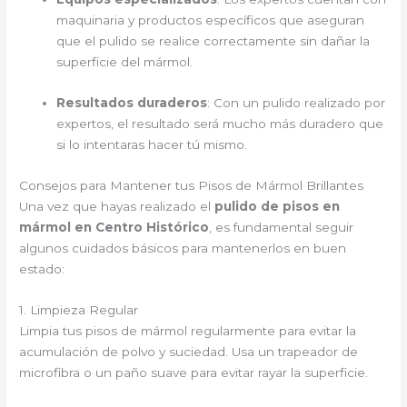
maquinaria y productos específicos que aseguran
que el pulido se realice correctamente sin dañar la
superficie del mármol.
Resultados duraderos
: Con un pulido realizado por
expertos, el resultado será mucho más duradero que
si lo intentaras hacer tú mismo.
Consejos para Mantener tus Pisos de Mármol Brillantes
Una vez que hayas realizado el
pulido de pisos en
mármol en Centro Histórico
, es fundamental seguir
algunos cuidados básicos para mantenerlos en buen
estado:
1. Limpieza Regular
Limpia tus pisos de mármol regularmente para evitar la
acumulación de polvo y suciedad. Usa un trapeador de
microfibra o un paño suave para evitar rayar la superficie.