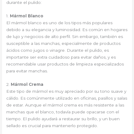
durante el pulido:
1.
Mármol Blanco
El mármol blanco es uno de los tipos más populares
debido a su elegancia y luminosidad. Es común en hogares
de lujo y negocios de alto perfil. Sin embargo, también es
susceptible a las manchas, especialmente de productos
ácidos como jugos o vinagre. Durante el pulido, es
importante ser extra cuidadoso para evitar daños, y es
recomendable usar productos de limpieza especializados
para evitar manchas.
2.
Mármol Crema
Este tipo de mármol es muy apreciado por su tono suave y
cálido. Es comúnmente utilizado en oficinas, pasillos y salas
de estar. Aunque el mármol crema es más resistente a las
manchas que el blanco, todavía puede opacarse con el
tiempo. El pulido ayudará a restaurar su brillo, y un buen
sellado es crucial para mantenerlo protegido.