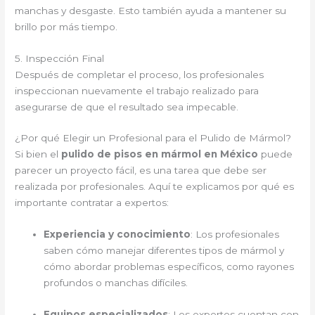
manchas y desgaste. Esto también ayuda a mantener su
brillo por más tiempo.
5. Inspección Final
Después de completar el proceso, los profesionales
inspeccionan nuevamente el trabajo realizado para
asegurarse de que el resultado sea impecable.
¿Por qué Elegir un Profesional para el Pulido de Mármol?
Si bien el
pulido de pisos en mármol en México
puede
parecer un proyecto fácil, es una tarea que debe ser
realizada por profesionales. Aquí te explicamos por qué es
importante contratar a expertos:
Experiencia y conocimiento
: Los profesionales
saben cómo manejar diferentes tipos de mármol y
cómo abordar problemas específicos, como rayones
profundos o manchas difíciles.
Equipos especializados
: Los expertos cuentan con