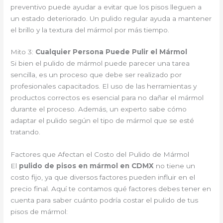
preventivo puede ayudar a evitar que los pisos lleguen a
un estado deteriorado. Un pulido regular ayuda a mantener
el brillo y la textura del mármol por más tiempo.
Mito 3:
Cualquier Persona Puede Pulir el Mármol
Si bien el pulido de mármol puede parecer una tarea
sencilla, es un proceso que debe ser realizado por
profesionales capacitados. El uso de las herramientas y
productos correctos es esencial para no dañar el mármol
durante el proceso. Además, un experto sabe cómo
adaptar el pulido según el tipo de mármol que se esté
tratando.
Factores que Afectan el Costo del Pulido de Mármol
El
pulido de pisos en mármol en CDMX
no tiene un
costo fijo, ya que diversos factores pueden influir en el
precio final. Aquí te contamos qué factores debes tener en
cuenta para saber cuánto podría costar el pulido de tus
pisos de mármol: