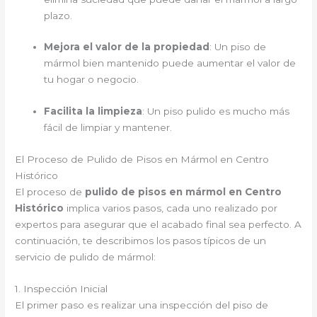
plazo.
Mejora el valor de la propiedad
: Un piso de
mármol bien mantenido puede aumentar el valor de
tu hogar o negocio.
Facilita la limpieza
: Un piso pulido es mucho más
fácil de limpiar y mantener.
El Proceso de Pulido de Pisos en Mármol en Centro
Histórico
El proceso de
pulido de pisos en mármol en Centro
Histórico
implica varios pasos, cada uno realizado por
expertos para asegurar que el acabado final sea perfecto. A
continuación, te describimos los pasos típicos de un
servicio de pulido de mármol:
1. Inspección Inicial
El primer paso es realizar una inspección del piso de