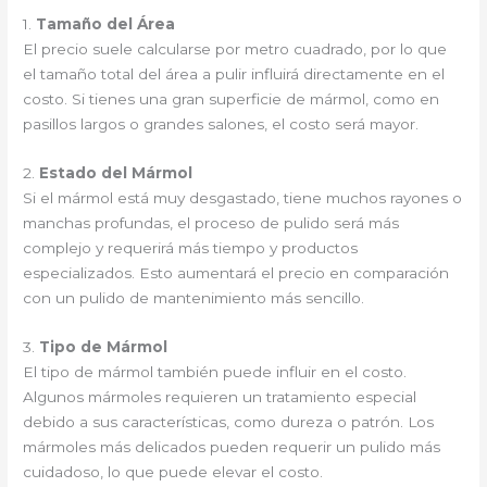
1.
Tamaño del Área
El precio suele calcularse por metro cuadrado, por lo que
el tamaño total del área a pulir influirá directamente en el
costo. Si tienes una gran superficie de mármol, como en
pasillos largos o grandes salones, el costo será mayor.
2.
Estado del Mármol
Si el mármol está muy desgastado, tiene muchos rayones o
manchas profundas, el proceso de pulido será más
complejo y requerirá más tiempo y productos
especializados. Esto aumentará el precio en comparación
con un pulido de mantenimiento más sencillo.
3.
Tipo de Mármol
El tipo de mármol también puede influir en el costo.
Algunos mármoles requieren un tratamiento especial
debido a sus características, como dureza o patrón. Los
mármoles más delicados pueden requerir un pulido más
cuidadoso, lo que puede elevar el costo.