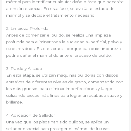
mármol para identificar cualquier daño o área que necesite
atención especial. En esta fase, se evalúa el estado del
mármol y se decide el tratamiento necesario.
2. Limpieza Profunda
Antes de comenzar el pulido, se realiza una limpieza
profunda para eliminar toda la suciedad superficial, polvo y
otros residuos. Esto es crucial porque cualquier impureza
podría dañar el mármol durante el proceso de pulido.
3. Pulido y Alisado
En esta etapa, se utilizan máquinas pulidoras con discos
abrasivos de diferentes niveles de grano, comenzando con
los más gruesos para eliminar imperfecciones y luego
utilizando discos más finos para lograr un acabado suave y
brillante.
4. Aplicación de Sellador
Una vez que los pisos han sido pulidos, se aplica un
sellador especial para proteger el mármol de futuras