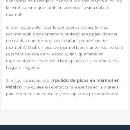
apariencia de tu hogar o negocio. No solo mejora el brillo y
la estética, sino que también aumenta la vida útil del
mármol.
Si bien es posible hacerlo por cuenta propia, lo más
recomendable es contratar a profesionales para obtener
resultados duraderos y evitar dañar la superficie del
mármol. Al final, un piso de mármol bien mantenido no solo
resalta la belleza de tu espacio, sino que también
representa una inversión a largo plazo en la calidad de tu
hogar o negocio.
Si estás considerando el
pulido de pisos en mármol en
México
, ¡no dudes en contactar a expertos en la materia
para obtener una consulta y presupuesto personalizado!