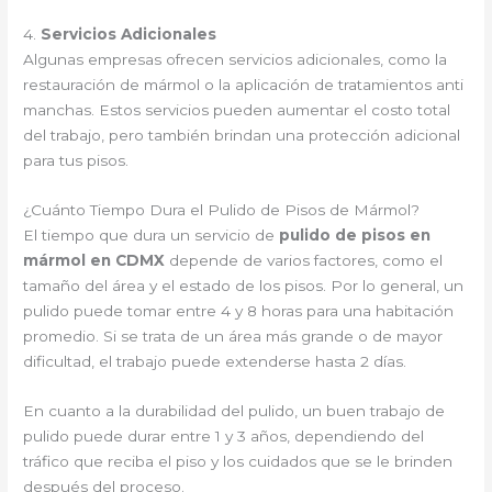
4.
Servicios Adicionales
Algunas empresas ofrecen servicios adicionales, como la
restauración de mármol o la aplicación de tratamientos anti
manchas. Estos servicios pueden aumentar el costo total
del trabajo, pero también brindan una protección adicional
para tus pisos.
¿Cuánto Tiempo Dura el Pulido de Pisos de Mármol?
El tiempo que dura un servicio de
pulido de pisos en
mármol en CDMX
depende de varios factores, como el
tamaño del área y el estado de los pisos. Por lo general, un
pulido puede tomar entre 4 y 8 horas para una habitación
promedio. Si se trata de un área más grande o de mayor
dificultad, el trabajo puede extenderse hasta 2 días.
En cuanto a la durabilidad del pulido, un buen trabajo de
pulido puede durar entre 1 y 3 años, dependiendo del
tráfico que reciba el piso y los cuidados que se le brinden
después del proceso.