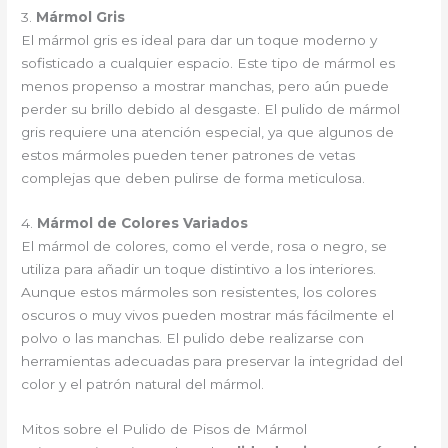
3.
Mármol Gris
El mármol gris es ideal para dar un toque moderno y
sofisticado a cualquier espacio. Este tipo de mármol es
menos propenso a mostrar manchas, pero aún puede
perder su brillo debido al desgaste. El pulido de mármol
gris requiere una atención especial, ya que algunos de
estos mármoles pueden tener patrones de vetas
complejas que deben pulirse de forma meticulosa.
4.
Mármol de Colores Variados
El mármol de colores, como el verde, rosa o negro, se
utiliza para añadir un toque distintivo a los interiores.
Aunque estos mármoles son resistentes, los colores
oscuros o muy vivos pueden mostrar más fácilmente el
polvo o las manchas. El pulido debe realizarse con
herramientas adecuadas para preservar la integridad del
color y el patrón natural del mármol.
Mitos sobre el Pulido de Pisos de Mármol