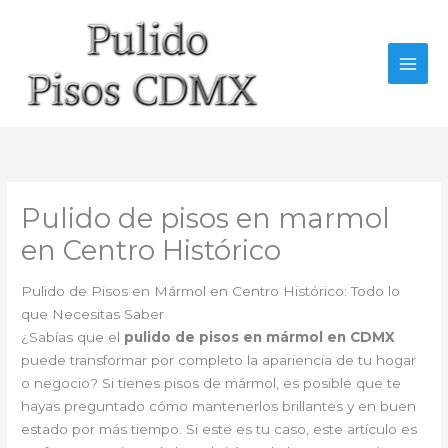
Ir
al
contenido
Pulido de pisos en marmol
en Centro Histórico
Pulido de Pisos en Mármol en Centro Histórico: Todo lo
que Necesitas Saber
¿Sabías que el
pulido de pisos en mármol en CDMX
puede transformar por completo la apariencia de tu hogar
o negocio? Si tienes pisos de mármol, es posible que te
hayas preguntado cómo mantenerlos brillantes y en buen
estado por más tiempo. Si este es tu caso, este artículo es