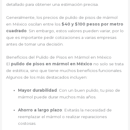
detallado para obtener una estimación precisa.
Generalmente, los precios de pulido de pisos de mármol
en México oscilan entre los
$40 y $100 pesos por metro
cuadrado
. Sin embargo, estos valores pueden variar, por lo
que es importante pedir cotizaciones a varias empresas
antes de tomar una decisión.
Beneficios del Pulido de Pisos en Mármol en México
El
pulido de pisos en mármol en México
no solo se trata
de estética, sino que tiene muchos beneficios funcionales.
Algunos de los más destacados incluyen:
Mayor durabilidad
: Con un buen pulido, tu piso de
mármol puede durar muchos más años.
Ahorro a largo plazo
: Evitarás la necesidad de
reemplazar el mármol o realizar reparaciones
costosas.