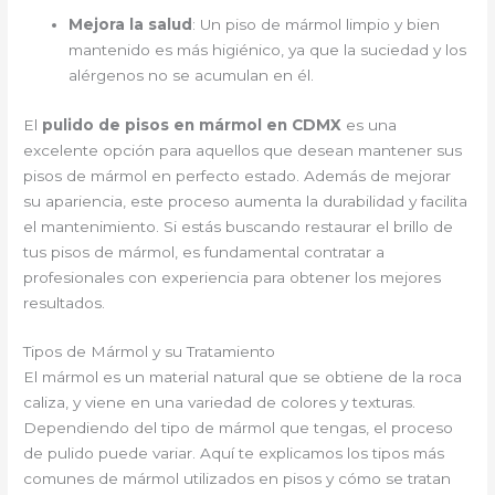
Mejora la salud
: Un piso de mármol limpio y bien
mantenido es más higiénico, ya que la suciedad y los
alérgenos no se acumulan en él.
El
pulido de pisos en mármol en CDMX
es una
excelente opción para aquellos que desean mantener sus
pisos de mármol en perfecto estado. Además de mejorar
su apariencia, este proceso aumenta la durabilidad y facilita
el mantenimiento. Si estás buscando restaurar el brillo de
tus pisos de mármol, es fundamental contratar a
profesionales con experiencia para obtener los mejores
resultados.
Tipos de Mármol y su Tratamiento
El mármol es un material natural que se obtiene de la roca
caliza, y viene en una variedad de colores y texturas.
Dependiendo del tipo de mármol que tengas, el proceso
de pulido puede variar. Aquí te explicamos los tipos más
comunes de mármol utilizados en pisos y cómo se tratan