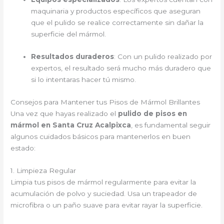
maquinaria y productos específicos que aseguran
que el pulido se realice correctamente sin dañar la
superficie del mármol.
Resultados duraderos
: Con un pulido realizado por
expertos, el resultado será mucho más duradero que
si lo intentaras hacer tú mismo.
Consejos para Mantener tus Pisos de Mármol Brillantes
Una vez que hayas realizado el
pulido de pisos en
mármol en Santa Cruz Acalpixca
, es fundamental seguir
algunos cuidados básicos para mantenerlos en buen
estado:
1. Limpieza Regular
Limpia tus pisos de mármol regularmente para evitar la
acumulación de polvo y suciedad. Usa un trapeador de
microfibra o un paño suave para evitar rayar la superficie.