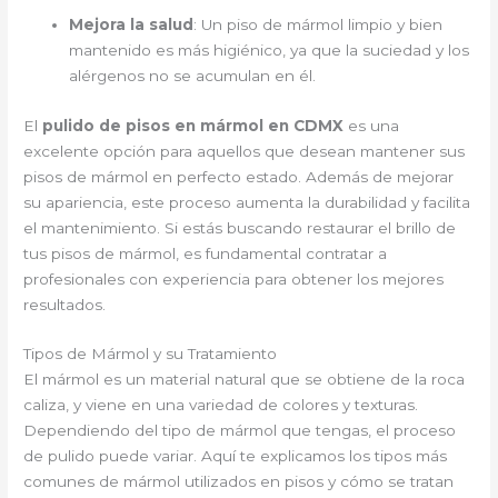
Mejora la salud
: Un piso de mármol limpio y bien
mantenido es más higiénico, ya que la suciedad y los
alérgenos no se acumulan en él.
El
pulido de pisos en mármol en CDMX
es una
excelente opción para aquellos que desean mantener sus
pisos de mármol en perfecto estado. Además de mejorar
su apariencia, este proceso aumenta la durabilidad y facilita
el mantenimiento. Si estás buscando restaurar el brillo de
tus pisos de mármol, es fundamental contratar a
profesionales con experiencia para obtener los mejores
resultados.
Tipos de Mármol y su Tratamiento
El mármol es un material natural que se obtiene de la roca
caliza, y viene en una variedad de colores y texturas.
Dependiendo del tipo de mármol que tengas, el proceso
de pulido puede variar. Aquí te explicamos los tipos más
comunes de mármol utilizados en pisos y cómo se tratan