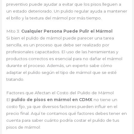
preventivo puede ayudar a evitar que los pisos lleguen a
un estado deteriorado. Un pulido regular ayuda a mantener
el brillo y la textura del mármol por más tiempo.
Mito 3:
Cualquier Persona Puede Pulir el Mármol
Si bien el pulido de mármol puede parecer una tarea
sencilla, es un proceso que debe ser realizado por
profesionales capacitados. El uso de las herramientas y
productos correctos es esencial para no dañar el mármol
durante el proceso. Además, un experto sabe cómo
adaptar el pulido según el tipo de mármol que se esté
tratando.
Factores que Afectan el Costo del Pulido de Mármol
El
pulido de pisos en mármol en CDMX
no tiene un
costo fijo, ya que diversos factores pueden influir en el
precio final. Aquí te contamos qué factores debes tener en
cuenta para saber cuánto podría costar el pulido de tus
pisos de mármol: