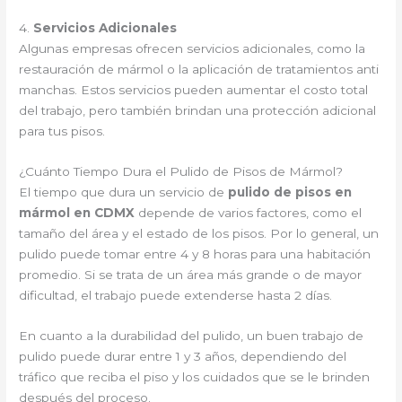
4.
Servicios Adicionales
Algunas empresas ofrecen servicios adicionales, como la
restauración de mármol o la aplicación de tratamientos anti
manchas. Estos servicios pueden aumentar el costo total
del trabajo, pero también brindan una protección adicional
para tus pisos.
¿Cuánto Tiempo Dura el Pulido de Pisos de Mármol?
El tiempo que dura un servicio de
pulido de pisos en
mármol en CDMX
depende de varios factores, como el
tamaño del área y el estado de los pisos. Por lo general, un
pulido puede tomar entre 4 y 8 horas para una habitación
promedio. Si se trata de un área más grande o de mayor
dificultad, el trabajo puede extenderse hasta 2 días.
En cuanto a la durabilidad del pulido, un buen trabajo de
pulido puede durar entre 1 y 3 años, dependiendo del
tráfico que reciba el piso y los cuidados que se le brinden
después del proceso.