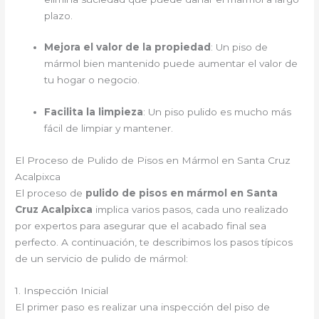
plazo.
Mejora el valor de la propiedad
: Un piso de
mármol bien mantenido puede aumentar el valor de
tu hogar o negocio.
Facilita la limpieza
: Un piso pulido es mucho más
fácil de limpiar y mantener.
El Proceso de Pulido de Pisos en Mármol en Santa Cruz
Acalpixca
El proceso de
pulido de pisos en mármol en Santa
Cruz Acalpixca
implica varios pasos, cada uno realizado
por expertos para asegurar que el acabado final sea
perfecto. A continuación, te describimos los pasos típicos
de un servicio de pulido de mármol:
1. Inspección Inicial
El primer paso es realizar una inspección del piso de