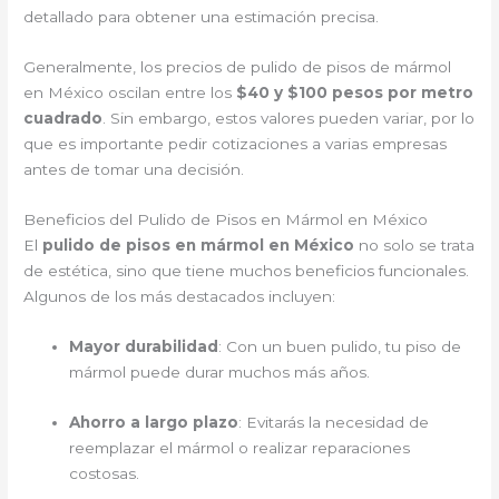
detallado para obtener una estimación precisa.
Generalmente, los precios de pulido de pisos de mármol
en México oscilan entre los
$40 y $100 pesos por metro
cuadrado
. Sin embargo, estos valores pueden variar, por lo
que es importante pedir cotizaciones a varias empresas
antes de tomar una decisión.
Beneficios del Pulido de Pisos en Mármol en México
El
pulido de pisos en mármol en México
no solo se trata
de estética, sino que tiene muchos beneficios funcionales.
Algunos de los más destacados incluyen:
Mayor durabilidad
: Con un buen pulido, tu piso de
mármol puede durar muchos más años.
Ahorro a largo plazo
: Evitarás la necesidad de
reemplazar el mármol o realizar reparaciones
costosas.