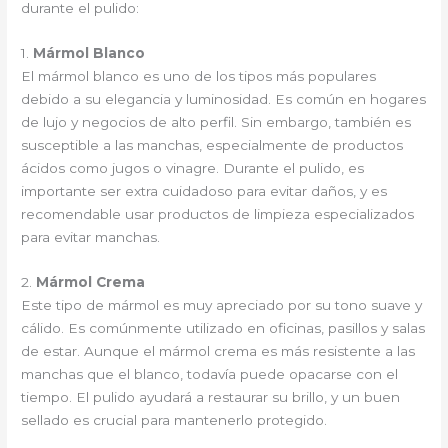
durante el pulido:
1.
Mármol Blanco
El mármol blanco es uno de los tipos más populares
debido a su elegancia y luminosidad. Es común en hogares
de lujo y negocios de alto perfil. Sin embargo, también es
susceptible a las manchas, especialmente de productos
ácidos como jugos o vinagre. Durante el pulido, es
importante ser extra cuidadoso para evitar daños, y es
recomendable usar productos de limpieza especializados
para evitar manchas.
2.
Mármol Crema
Este tipo de mármol es muy apreciado por su tono suave y
cálido. Es comúnmente utilizado en oficinas, pasillos y salas
de estar. Aunque el mármol crema es más resistente a las
manchas que el blanco, todavía puede opacarse con el
tiempo. El pulido ayudará a restaurar su brillo, y un buen
sellado es crucial para mantenerlo protegido.