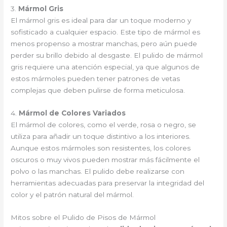
3.
Mármol Gris
El mármol gris es ideal para dar un toque moderno y
sofisticado a cualquier espacio. Este tipo de mármol es
menos propenso a mostrar manchas, pero aún puede
perder su brillo debido al desgaste. El pulido de mármol
gris requiere una atención especial, ya que algunos de
estos mármoles pueden tener patrones de vetas
complejas que deben pulirse de forma meticulosa.
4.
Mármol de Colores Variados
El mármol de colores, como el verde, rosa o negro, se
utiliza para añadir un toque distintivo a los interiores.
Aunque estos mármoles son resistentes, los colores
oscuros o muy vivos pueden mostrar más fácilmente el
polvo o las manchas. El pulido debe realizarse con
herramientas adecuadas para preservar la integridad del
color y el patrón natural del mármol.
Mitos sobre el Pulido de Pisos de Mármol