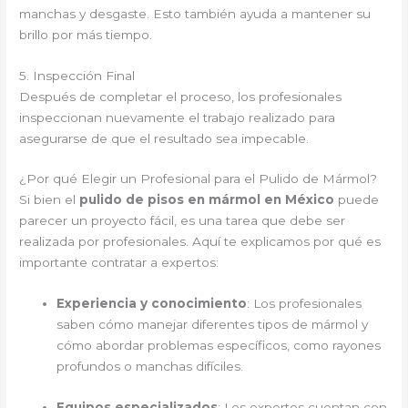
manchas y desgaste. Esto también ayuda a mantener su
brillo por más tiempo.
5. Inspección Final
Después de completar el proceso, los profesionales
inspeccionan nuevamente el trabajo realizado para
asegurarse de que el resultado sea impecable.
¿Por qué Elegir un Profesional para el Pulido de Mármol?
Si bien el
pulido de pisos en mármol en México
puede
parecer un proyecto fácil, es una tarea que debe ser
realizada por profesionales. Aquí te explicamos por qué es
importante contratar a expertos:
Experiencia y conocimiento
: Los profesionales
saben cómo manejar diferentes tipos de mármol y
cómo abordar problemas específicos, como rayones
profundos o manchas difíciles.
Equipos especializados
: Los expertos cuentan con