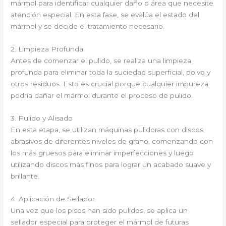
mármol para identificar cualquier daño o área que necesite
atención especial. En esta fase, se evalúa el estado del
mármol y se decide el tratamiento necesario.
2. Limpieza Profunda
Antes de comenzar el pulido, se realiza una limpieza
profunda para eliminar toda la suciedad superficial, polvo y
otros residuos. Esto es crucial porque cualquier impureza
podría dañar el mármol durante el proceso de pulido.
3. Pulido y Alisado
En esta etapa, se utilizan máquinas pulidoras con discos
abrasivos de diferentes niveles de grano, comenzando con
los más gruesos para eliminar imperfecciones y luego
utilizando discos más finos para lograr un acabado suave y
brillante.
4. Aplicación de Sellador
Una vez que los pisos han sido pulidos, se aplica un
sellador especial para proteger el mármol de futuras