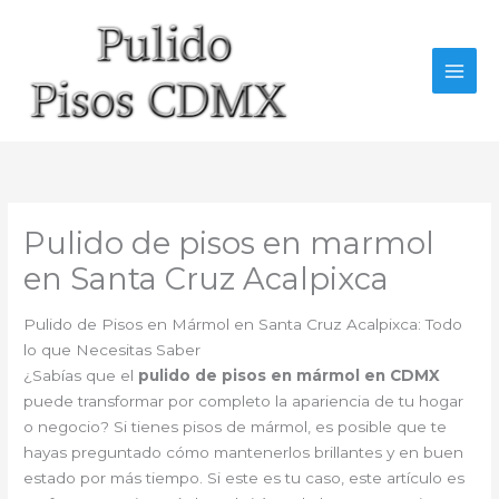
Ir
al
contenido
Pulido de pisos en marmol
en Santa Cruz Acalpixca
Pulido de Pisos en Mármol en Santa Cruz Acalpixca: Todo
lo que Necesitas Saber
¿Sabías que el
pulido de pisos en mármol en CDMX
puede transformar por completo la apariencia de tu hogar
o negocio? Si tienes pisos de mármol, es posible que te
hayas preguntado cómo mantenerlos brillantes y en buen
estado por más tiempo. Si este es tu caso, este artículo es