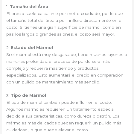
1.
Tamaño del Área
El precio suele calcularse por metro cuadrado, por lo que
el tamaño total del área a pulir influirá directamente en el
costo. Si tienes una gran superficie de mármol, como en
pasillos largos o grandes salones, el costo será mayor.
2.
Estado del Mármol
Si el mármol está muy desgastado, tiene muchos rayones o
manchas profundas, el proceso de pulido será más
complejo y requerirá más tiempo y productos
especializados. Esto aumentará el precio en comparación
con un pulido de mantenimiento más sencillo.
3.
Tipo de Mármol
El tipo de mármol también puede influir en el costo.
Algunos mármoles requieren un tratamiento especial
debido a sus características, como dureza o patrón. Los
mármoles más delicados pueden requerir un pulido más
cuidadoso, lo que puede elevar el costo.