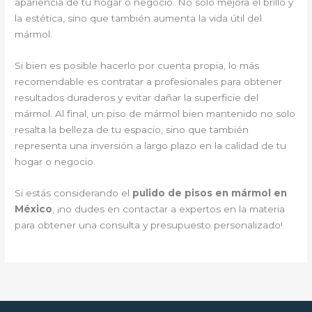
apariencia de tu hogar o negocio. No solo mejora el brillo y
la estética, sino que también aumenta la vida útil del
mármol.
Si bien es posible hacerlo por cuenta propia, lo más
recomendable es contratar a profesionales para obtener
resultados duraderos y evitar dañar la superficie del
mármol. Al final, un piso de mármol bien mantenido no solo
resalta la belleza de tu espacio, sino que también
representa una inversión a largo plazo en la calidad de tu
hogar o negocio.
Si estás considerando el
pulido de pisos en mármol en
México
, ¡no dudes en contactar a expertos en la materia
para obtener una consulta y presupuesto personalizado!