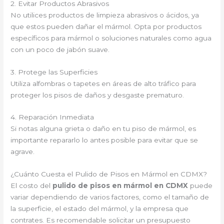
2. Evitar Productos Abrasivos
No utilices productos de limpieza abrasivos o ácidos, ya
que estos pueden dañar el mármol. Opta por productos
específicos para mármol o soluciones naturales como agua
con un poco de jabón suave.
3. Protege las Superficies
Utiliza alfombras o tapetes en áreas de alto tráfico para
proteger los pisos de daños y desgaste prematuro.
4. Reparación Inmediata
Si notas alguna grieta o daño en tu piso de mármol, es
importante repararlo lo antes posible para evitar que se
agrave.
¿Cuánto Cuesta el Pulido de Pisos en Mármol en CDMX?
El costo del
pulido de pisos en mármol en CDMX
puede
variar dependiendo de varios factores, como el tamaño de
la superficie, el estado del mármol, y la empresa que
contrates. Es recomendable solicitar un presupuesto