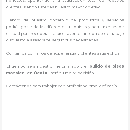
honestos, apuntando a la satisfacción total de nuestros
clientes, siendo ustedes nuestro mayor objetivo.
Dentro de nuestro portafolio de productos y servicios
podrás gozar de las diferentes máquinas y herramientas de
calidad para recuperar tu piso favorito, un equipo de trabajo
dispuesto a asesorarte según tus necesidades.
Contamos con años de experiencia y clientes satisfechos.
El tiempo será nuestro mejor aliado y el
pulido de pisos
mosaico en Ocotal
, será tu mejor decisión.
Contáctanos para trabajar con profesionalismo y eficacia.