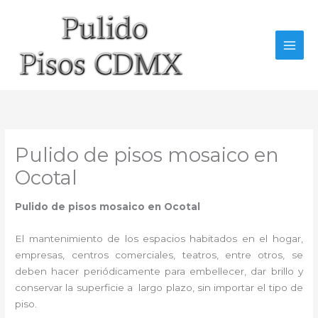
Ir
al
contenido
Pulido de pisos mosaico en
Ocotal
Pulido de pisos mosaico en Ocotal
El mantenimiento de los espacios habitados en el hogar,
empresas, centros comerciales, teatros, entre otros, se
deben hacer periódicamente para embellecer, dar brillo y
conservar la superficie a largo plazo, sin importar el tipo de
piso.