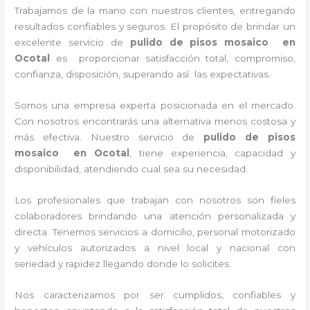
Trabajamos de la mano con nuestros clientes, entregando
resultados confiables y seguros. El propósito de brindar un
excelente servicio de
pulido de pisos mosaico en
Ocotal
es proporcionar satisfacción total, compromiso,
confianza, disposición, superando así las expectativas.
Somos una empresa experta posicionada en el mercado.
Con nosotros encontrarás una alternativa menos costosa y
más efectiva. Nuestro servicio de
pulido de pisos
mosaico en Ocotal
, tiene
experiencia, capacidad y
disponibilidad, atendiendo cual sea su necesidad.
Los profesionales que trabajan con nosotros
son fieles
colaboradores brindando una atención personalizada y
directa.
Tenemos servicios a domicilio, personal motorizado
y vehículos autorizados a nivel local y nacional con
seriedad y rapidez llegando donde lo solicites.
Nos caracterizamos por ser cumplidos, confiables y