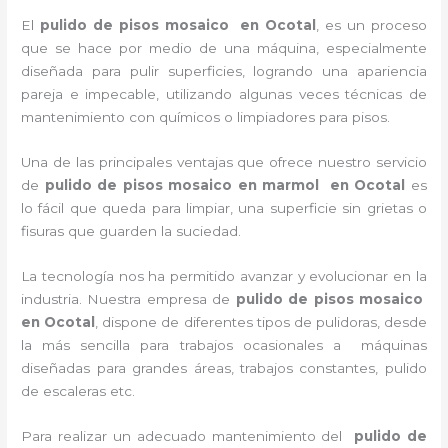
El
pulido de pisos mosaico en Ocotal
, es un proceso
que se hace por medio de una máquina, especialmente
diseñada para pulir superficies, logrando una apariencia
pareja e impecable, utilizando algunas veces técnicas de
mantenimiento con químicos o limpiadores para pisos.
Una de las principales ventajas que ofrece nuestro servicio
de
pulido de pisos mosaico en marmol en Ocotal
es
lo fácil que queda para limpiar, una superficie sin grietas o
fisuras que guarden la suciedad.
La tecnología nos ha permitido avanzar y evolucionar en la
industria. Nuestra empresa de
pulido de pisos mosaico
en Ocotal
, dispone de diferentes tipos de pulidoras, desde
la más sencilla para trabajos ocasionales a máquinas
diseñadas para grandes áreas, trabajos constantes, pulido
de escaleras etc.
Para realizar un adecuado mantenimiento del
pulido de