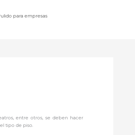
ulido para empresas
atros, entre otros, se deben hacer
l tipo de piso.