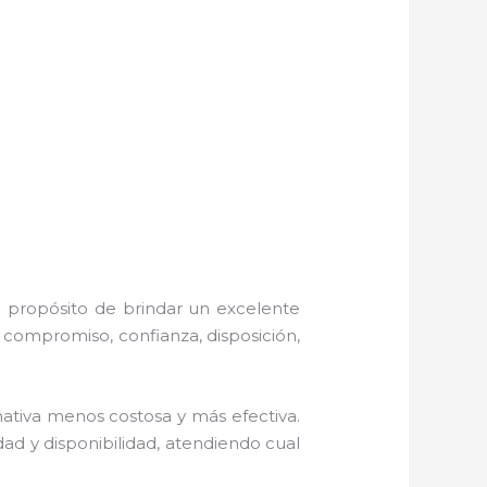
l propósito de brindar un excelente
, compromiso, confianza, disposición,
tiva menos costosa y más efectiva.
dad y disponibilidad, atendiendo cual