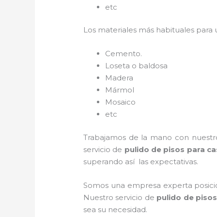
etc
Los materiales más habituales para
Cemento.
Loseta o baldosa
Madera
Mármol
Mosaico
etc
Trabajamos de la mano con nuestros
servicio de
pulido de pisos para ca
superando así las expectativas.
Somos una empresa experta posicio
Nuestro servicio de
pulido de pisos
sea su necesidad.