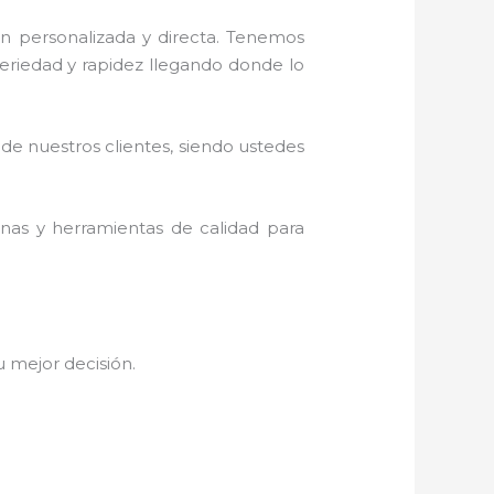
n personalizada y directa.
Tenemos
 seriedad y rapidez llegando donde lo
 de nuestros clientes, siendo ustedes
inas y herramientas de calidad para
tu mejor decisión.