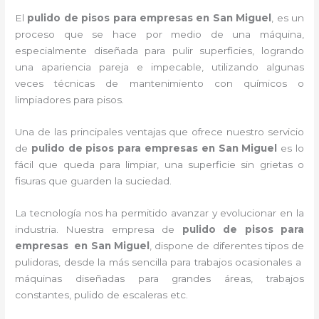
El
pulido de pisos para empresas en San Miguel
, es un
proceso que se hace por medio de una máquina,
especialmente diseñada para pulir superficies, logrando
una apariencia pareja e impecable, utilizando algunas
veces técnicas de mantenimiento con químicos o
limpiadores para pisos.
Una de las principales ventajas que ofrece nuestro servicio
de
pulido de pisos para empresas en San Miguel
es lo
fácil que queda para limpiar, una superficie sin grietas o
fisuras que guarden la suciedad.
La tecnología nos ha permitido avanzar y evolucionar en la
industria. Nuestra empresa de
pulido de pisos para
empresas en San Miguel
, dispone de diferentes tipos de
pulidoras, desde la más sencilla para trabajos ocasionales a
máquinas diseñadas para grandes áreas, trabajos
constantes, pulido de escaleras etc.