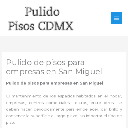
Ir
al
contenido
Pulido de pisos para
empresas en San Miguel
Pulido de pisos para empresas en San Miguel
El mantenimiento de los espacios habitados en el hogar,
empresas, centros comerciales, teatros, entre otros, se
deben hacer periódicamente para embellecer, dar brillo y
conservar la superficie a largo plazo, sin importar el tipo de
piso.