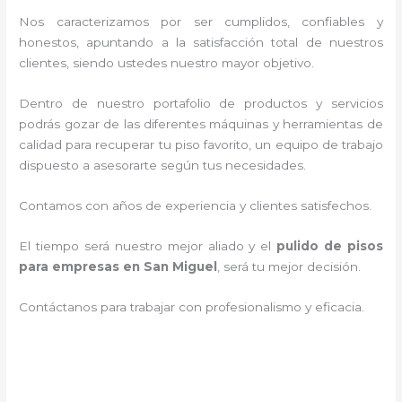
Nos caracterizamos por ser cumplidos, confiables y
honestos, apuntando a la satisfacción total de nuestros
clientes, siendo ustedes nuestro mayor objetivo.
Dentro de nuestro portafolio de productos y servicios
podrás gozar de las diferentes máquinas y herramientas de
calidad para recuperar tu piso favorito, un equipo de trabajo
dispuesto a asesorarte según tus necesidades.
Contamos con años de experiencia y clientes satisfechos.
El tiempo será nuestro mejor aliado y el
pulido de pisos
para empresas en San Miguel
, será tu mejor decisión.
Contáctanos para trabajar con profesionalismo y eficacia.