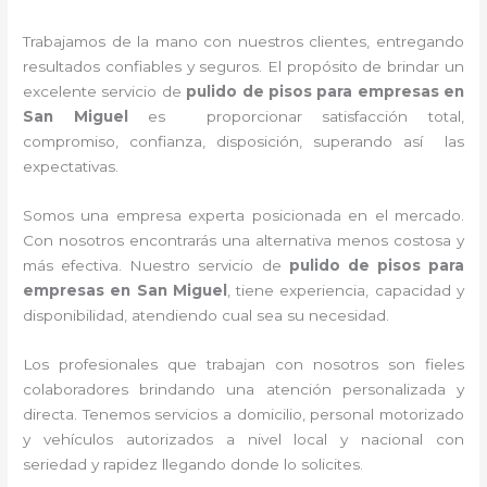
Trabajamos de la mano con nuestros clientes, entregando
resultados confiables y seguros. El propósito de brindar un
excelente servicio de
pulido de pisos para empresas en
San Miguel
es proporcionar satisfacción total,
compromiso, confianza, disposición, superando así las
expectativas.
Somos una empresa experta posicionada en el mercado.
Con nosotros encontrarás una alternativa menos costosa y
más efectiva. Nuestro servicio de
pulido de pisos para
empresas en San Miguel
, tiene
experiencia, capacidad y
disponibilidad, atendiendo cual sea su necesidad.
Los profesionales que trabajan con nosotros
son fieles
colaboradores brindando una atención personalizada y
directa.
Tenemos servicios a domicilio, personal motorizado
y vehículos autorizados a nivel local y nacional con
seriedad y rapidez llegando donde lo solicites.