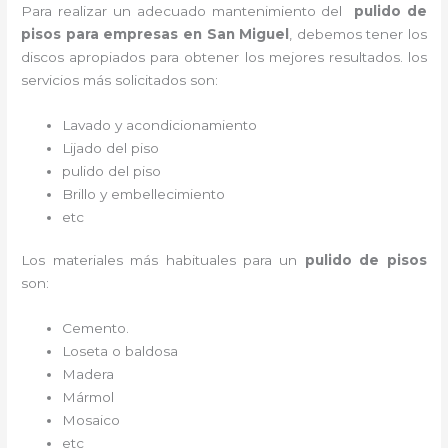
Para realizar un adecuado mantenimiento del
pulido de
pisos para empresas en San Miguel
, debemos tener los
discos apropiados para obtener los mejores resultados. los
servicios más solicitados son:
Lavado y acondicionamiento
Lijado del piso
pulido del piso
Brillo y embellecimiento
etc
Los materiales más habituales para un
pulido de pisos
son:
Cemento.
Loseta o baldosa
Madera
Mármol
Mosaico
etc